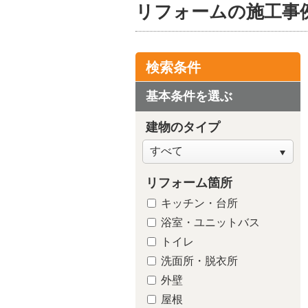
リフォームの施工事
検索条件
基本条件を選ぶ
建物のタイプ
リフォーム箇所
キッチン・台所
浴室・ユニットバス
トイレ
洗面所・脱衣所
外壁
屋根