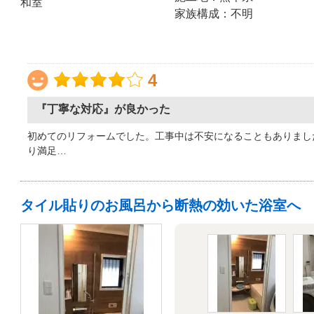
和室
家族構成：不明
4
『丁寧な対応』が良かった
初めてのリフォームでした。工事中は不安になることもありまし
り満足…
タイル貼りのお風呂から断熱の効いた浴室へ