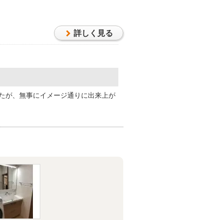
詳しく見る
たが、無事にイメージ通りに出来上が