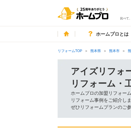
比べて
ホーム
ホームプロとは
リフォームTOP
熊本県
熊本市
アイズリフォ
リフォーム・
ホームプロの加盟リフォー
リフォーム事例をご紹介し
ぜひリフォームプランのご