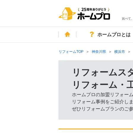
比べて
ホーム
ホームプロとは
リフォームTOP
神奈川県
横浜市
リフォームス
リフォーム・
ホームプロの加盟リフォー
リフォーム事例をご紹介し
ぜひリフォームプランのご