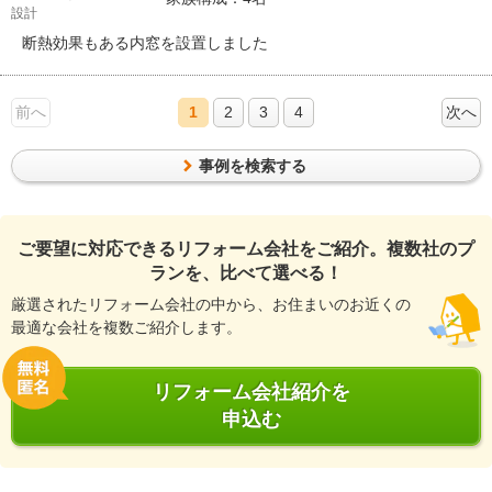
設計
断熱効果もある内窓を設置しました
前へ
1
2
3
4
次へ
事例を検索する
ご要望に対応できるリフォーム会社をご紹介。複数社のプ
ランを、比べて選べる！
厳選されたリフォーム会社の中から、お住まいのお近くの
最適な会社を複数ご紹介します。
リフォーム会社紹介を
申込む