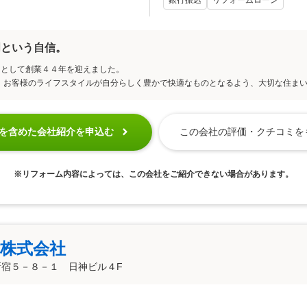
門という自信。
」として創業４４年を迎えました。
に、お客様のライフスタイルが自分らしく豊かで快適なものとなるよう、大切な住ま
この会社の評価・クチコミを
を含めた会社紹介を申込む
※リフォーム内容によっては、この会社をご紹介できない場合があります。
株式会社
新宿５－８－１ 日神ビル４F