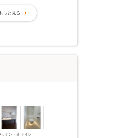
もっと見る
キッチン・台
トイレ