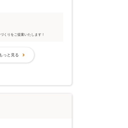
いづくりをご提案いたします！
もっと見る