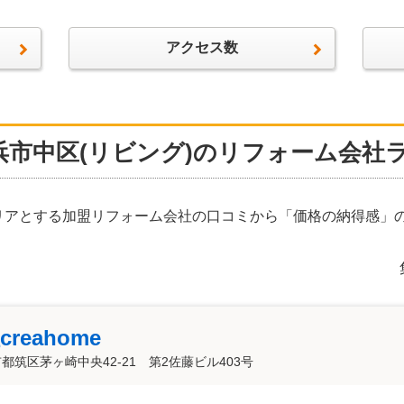
アクセス数
市中区(リビング)のリフォーム会社ラ
リアとする加盟リフォーム会社の口コミから「価格の納得感」
reahome
都筑区茅ヶ崎中央42-21 第2佐藤ビル403号