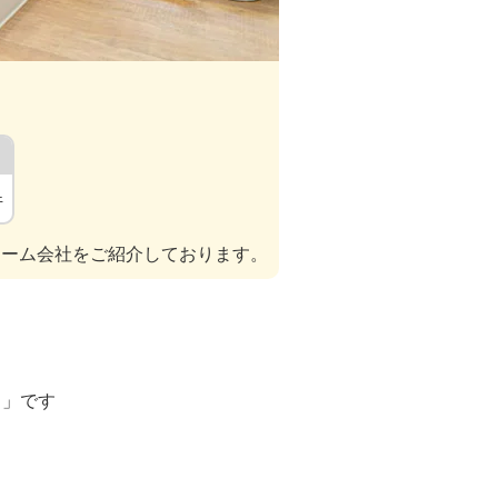
件
ォーム会社をご紹介しております。
ト」です