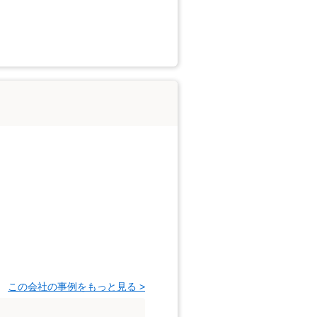
この会社の事例をもっと見る >