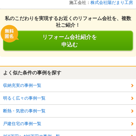
施工会社：
株式会社陽だまり工房
私のこだわりを実現するお近くのリフォーム会社を、複数
社ご紹介！
リフォーム会社紹介を
申込む
よく似た条件の事例を探す
収納充実の事例一覧
明るく広々の事例一覧
断熱・気密の事例一覧
戸建住宅の事例一覧