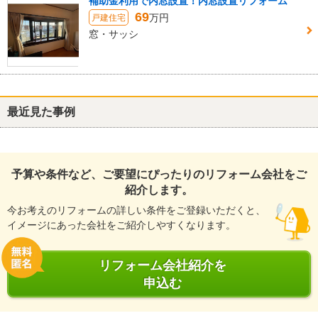
補助金利用で内窓設置！内窓設置リフォーム
69
万円
戸建住宅
窓・サッシ
最近見た事例
予算や条件など、ご要望にぴったりのリフォーム会社をご
紹介します。
今お考えのリフォームの詳しい条件をご登録いただくと、
イメージにあった会社をご紹介しやすくなります。
リフォーム会社紹介を
申込む