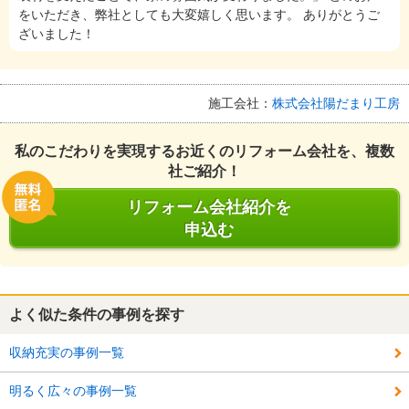
をいただき、弊社としても大変嬉しく思います。 ありがとうご
ざいました！
施工会社：
株式会社陽だまり工房
私のこだわりを実現するお近くのリフォーム会社を、複数
社ご紹介！
リフォーム会社紹介を
申込む
よく似た条件の事例を探す
収納充実の事例一覧
明るく広々の事例一覧