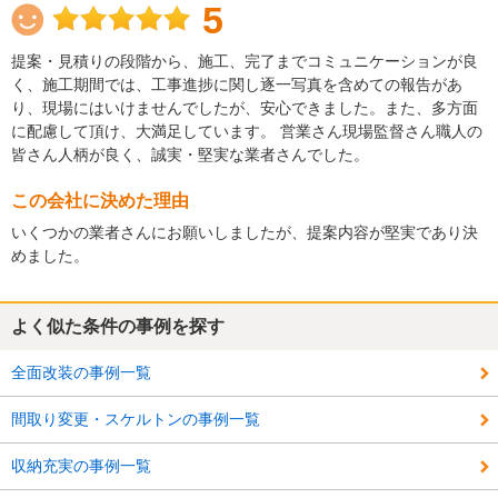
5
提案・見積りの段階から、施工、完了までコミュニケーションが良
く、施工期間では、工事進捗に関し逐一写真を含めての報告があ
り、現場にはいけませんでしたが、安心できました。また、多方面
に配慮して頂け、大満足しています。 営業さん現場監督さん職人の
皆さん人柄が良く、誠実・堅実な業者さんでした。
この会社に決めた理由
いくつかの業者さんにお願いしましたが、提案内容が堅実であり決
めました。
よく似た条件の事例を探す
全面改装の事例一覧
間取り変更・スケルトンの事例一覧
収納充実の事例一覧