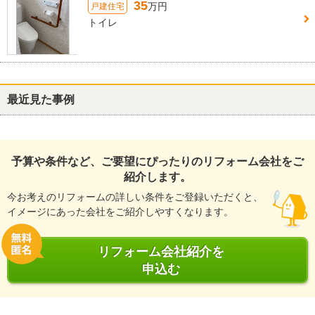
35
万円
戸建住宅
トイレ
最近見た事例
予算や条件など、ご要望にぴったりのリフォーム会社をご
紹介します。
今お考えのリフォームの詳しい条件をご登録いただくと、
イメージにあった会社をご紹介しやすくなります。
リフォーム会社紹介を
申込む