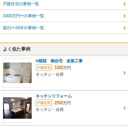
戸建住宅の事例一覧
1000万円〜の事例一覧
築21〜25年の事例一覧
よく似た事例
H様邸 御自宅 改装工事
100
万円
戸建住宅
キッチン・台所
キッチンリフォーム
250
万円
戸建住宅
キッチン・台所