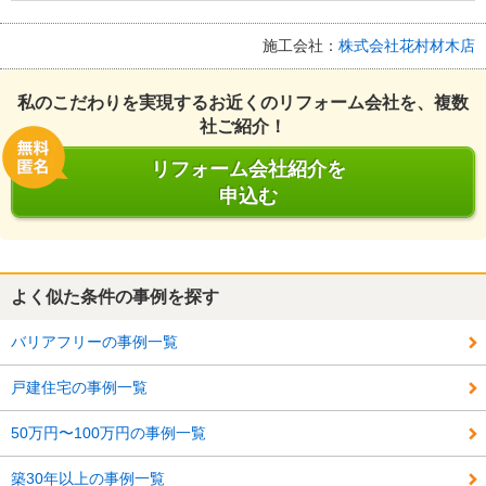
施工会社：
株式会社花村材木店
私のこだわりを実現するお近くのリフォーム会社を、複数
社ご紹介！
リフォーム会社紹介を
申込む
よく似た条件の事例を探す
バリアフリーの事例一覧
戸建住宅の事例一覧
50万円〜100万円の事例一覧
築30年以上の事例一覧