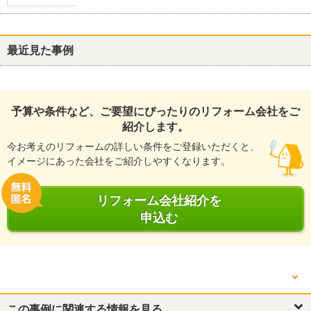
最近見た事例
予算や条件など、ご要望にぴったりのリフォーム会社をご
紹介します。
今お考えのリフォームの詳しい条件をご登録いただくと、
イメージにあった会社をご紹介しやすくなります。
リフォーム会社紹介を
申込む
他の箇所を見る
トイレ
この事例に関連する情報を見る
廊下