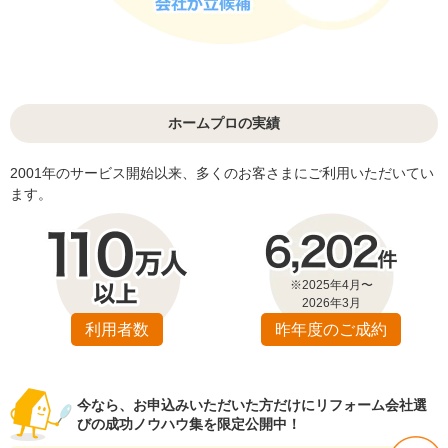
ホームプロの実績
2001年のサービス開始以来、多くのお客さまにご利用いただいてい
ます。
※2025年4月〜
2026年3月
利用者数
昨年度のご成約
今なら、お申込みいただいた方だけにリフォーム会社選
びの成功ノウハウ集を限定公開中！