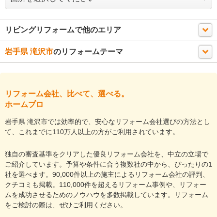
リビングリフォームで他のエリア
岩手県 滝沢市
のリフォームテーマ
リフォーム会社、比べて、選べる。
ホームプロ
岩手県 滝沢市では効率的で、安心なリフォーム会社選びの方法とし
て、これまでに110万人以上の方がご利用されています。
独自の審査基準をクリアした優良リフォーム会社を、中立の立場で
ご紹介しています。予算や条件に合う複数社の中から、ぴったりの1
社を選べます。90,000件以上の施主によるリフォーム会社の評判、
クチコミも掲載。110,000件を超えるリフォーム事例や、リフォー
ムを成功させるためのノウハウを多数掲載しています。リフォーム
をご検討の際は、ぜひご利用ください。