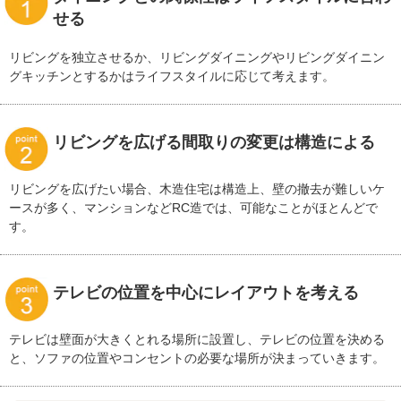
せる
リビングを独立させるか、リビングダイニングやリビングダイニン
グキッチンとするかはライフスタイルに応じて考えます。
リビングを広げる間取りの変更は構造による
リビングを広げたい場合、木造住宅は構造上、壁の撤去が難しいケ
ースが多く、マンションなどRC造では、可能なことがほとんどで
す。
テレビの位置を中心にレイアウトを考える
テレビは壁面が大きくとれる場所に設置し、テレビの位置を決める
と、ソファの位置やコンセントの必要な場所が決まっていきます。