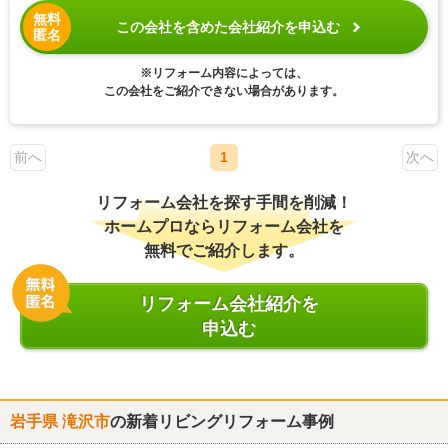
無料
この会社を含めた会社紹介を申込む
匿名
※リフォーム内容によっては、
この会社をご紹介できない場合があります。
前へ
1
次へ
リフォーム会社を探す手間を削減！
ホームプロならリフォーム会社を
無料でご紹介します。
リフォーム会社紹介を
申込む
岩手県 滝沢市
の新着リビングリフォーム事例