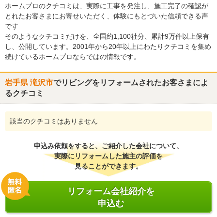
ホームプロのクチコミは、実際に工事を発注し、施工完了の確認が
とれたお客さまにお寄せいただく、体験にもとづいた信頼できる声
です
そのようなクチコミだけを、全国約1,100社分、累計9万件以上保有
し、公開しています。2001年から20年以上にわたりクチコミを集め
続けているホームプロならではの情報です。
岩手県 滝沢市
でリビングをリフォームされたお客さまによ
るクチコミ
該当のクチコミはありません
申込み依頼をすると、ご紹介した会社について、
実際にリフォームした施主の評価を
見ることができます。
リフォーム会社紹介を
申込む