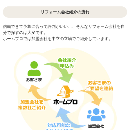
リフォーム会社紹介の流れ
信頼できて予算に合って評判がいい…、そんなリフォーム会社を自
分で探すのは大変です。
ホームプロでは加盟会社を中立の立場でご紹介しています。