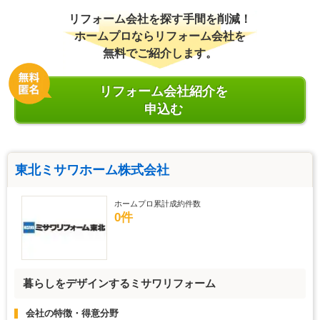
リフォーム会社を探す手間を削減！
ホームプロならリフォーム会社を
無料でご紹介します。
リフォーム会社紹介を
申込む
東北ミサワホーム株式会社
ホームプロ累計成約件数
0件
暮らしをデザインするミサワリフォーム
会社の特徴・得意分野