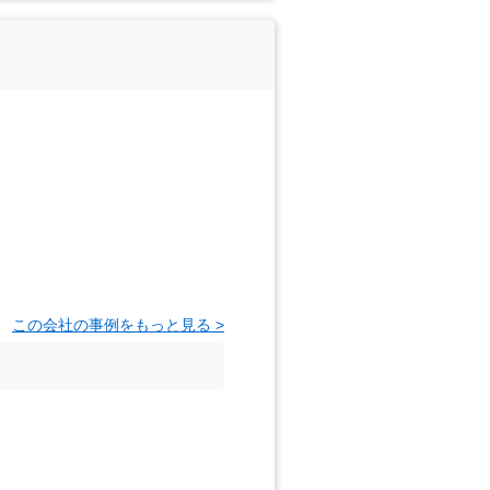
この会社の事例をもっと見る >