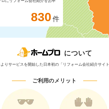
プロにリフォーム会社紹介をお申
830
件
について
1年よりサービスを開始した日本初の「リフォーム会社紹介サイ
ご利用のメリット