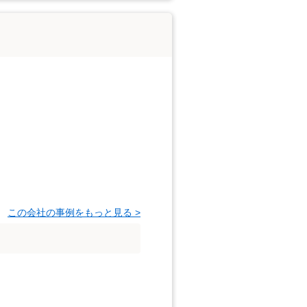
この会社の事例をもっと見る >