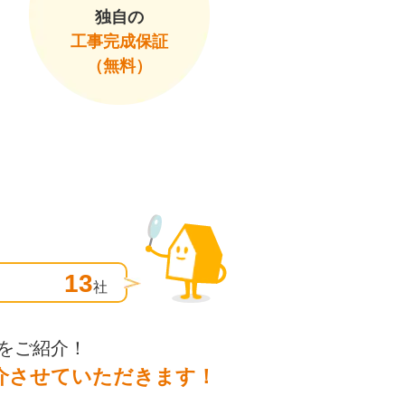
独自の
工事完成保証
（無料）
13
社
をご紹介！
介させていただきます！