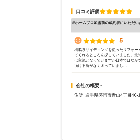
口コミ評価
※ホームプロ加盟前の成約者にいただい
5
樹脂系サイディングを使ったリフォー
てくれるところを探していました。北
は主流となっていますが日本ではなか
頂ける所がなく困っていまし…
会社の概要
▼
住所 岩手県盛岡市青山4丁目46-1