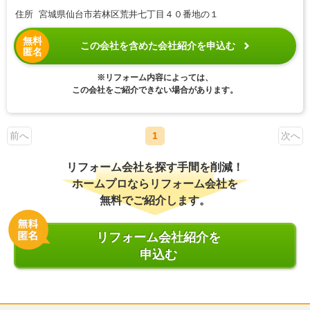
住所 宮城県仙台市若林区荒井七丁目４０番地の１
無料
この会社を含めた会社紹介を申込む
匿名
※リフォーム内容によっては、
この会社をご紹介できない場合があります。
前へ
1
次へ
リフォーム会社を探す手間を削減！
ホームプロならリフォーム会社を
無料でご紹介します。
リフォーム会社紹介を
申込む