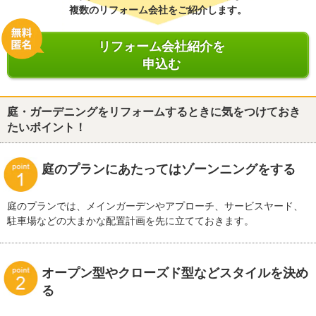
複数のリフォーム会社をご紹介します。
リフォーム会社紹介を
申込む
庭・ガーデニングをリフォームするときに気をつけておき
たいポイント！
庭のプランにあたってはゾーンニングをする
庭のプランでは、メインガーデンやアプローチ、サービスヤード、
駐車場などの大まかな配置計画を先に立てておきます。
オープン型やクローズド型などスタイルを決め
る