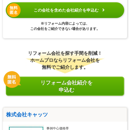
無料
この会社を含めた会社紹介を申込む
匿名
※リフォーム内容によっては、
この会社をご紹介できない場合があります。
リフォーム会社を探す手間を削減！
ホームプロならリフォーム会社を
無料でご紹介します。
リフォーム会社紹介を
申込む
株式会社キャッツ
事例中心価格帯