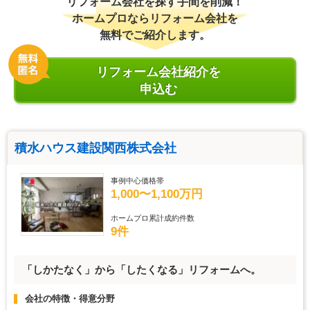
リフォーム会社を探す手間を削減！
ホームプロならリフォーム会社を
無料でご紹介します。
リフォーム会社紹介を
申込む
積水ハウス建設関西株式会社
事例中心価格帯
1,000〜1,100万円
ホームプロ累計成約件数
9件
「しかたなく」から「したくなる」リフォームへ。
会社の特徴・得意分野