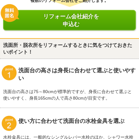
複数のリフォーム会社をご紹介します。
リフォーム会社紹介を
申込む
洗面所・脱衣所をリフォームするときに気をつけておきた
いポイント！
洗面台の高さは身長に合わせて選ぶと使いやす
い
洗面台の高さは75～80cmが標準的ですが、身長に合わせて選ぶと
使いやすく、身長165cmの人で高さ80cmが目安です。
使い方に合わせて洗面台の水栓金具を選ぶ
水栓金具には、一般的なシングルレバー水栓のほか、シャワー水栓