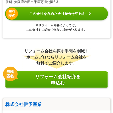
住所 大阪府吹田市千里万博公園6-3
無料
この会社を含めた会社紹介を申込む
匿名
※リフォーム内容によっては、
この会社をご紹介できない場合があります。
リフォーム会社を探す手間を削減！
ホームプロならリフォーム会社を
無料でご紹介します。
リフォーム会社紹介を
申込む
株式会社伊予産業