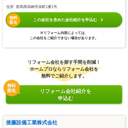
住所 群馬県高崎市栄町1番1号
無料
この会社を含めた会社紹介を申込む
匿名
※リフォーム内容によっては、
この会社をご紹介できない場合があります。
リフォーム会社を探す手間を削減！
ホームプロならリフォーム会社を
無料でご紹介します。
リフォーム会社紹介を
申込む
後藤設備工業株式会社