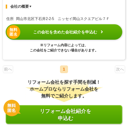
会社の概要
▼
住所 岡山市北区下石井2-2-5 ニッセイ岡山スクエアビル７Ｆ
無料
この会社を含めた会社紹介を申込む
匿名
※リフォーム内容によっては、
この会社をご紹介できない場合があります。
前へ
1
次へ
リフォーム会社を探す手間を削減！
ホームプロならリフォーム会社を
無料でご紹介します。
リフォーム会社紹介を
申込む