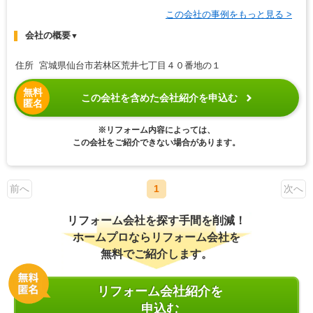
この会社の事例をもっと見る >
会社の概要
▼
住所 宮城県仙台市若林区荒井七丁目４０番地の１
無料
この会社を含めた会社紹介を申込む
匿名
※リフォーム内容によっては、
この会社をご紹介できない場合があります。
前へ
1
次へ
リフォーム会社を探す手間を削減！
ホームプロならリフォーム会社を
無料でご紹介します。
リフォーム会社紹介を
申込む