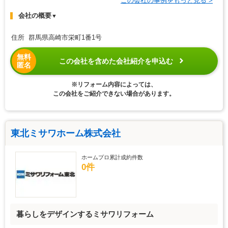
この会社の事例をもっと見る >
会社の概要
▼
住所 群馬県高崎市栄町1番1号
無料
この会社を含めた会社紹介を申込む
匿名
※リフォーム内容によっては、
この会社をご紹介できない場合があります。
東北ミサワホーム株式会社
ホームプロ累計成約件数
0件
暮らしをデザインするミサワリフォーム