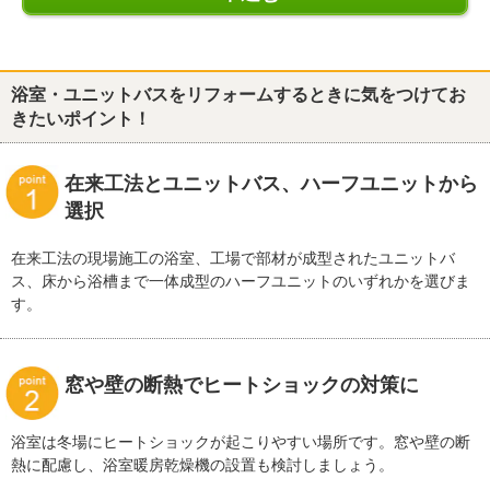
浴室・ユニットバスをリフォームするときに気をつけてお
きたいポイント！
在来工法とユニットバス、ハーフユニットから
選択
在来工法の現場施工の浴室、工場で部材が成型されたユニットバ
ス、床から浴槽まで一体成型のハーフユニットのいずれかを選びま
す。
窓や壁の断熱でヒートショックの対策に
浴室は冬場にヒートショックが起こりやすい場所です。窓や壁の断
熱に配慮し、浴室暖房乾燥機の設置も検討しましょう。