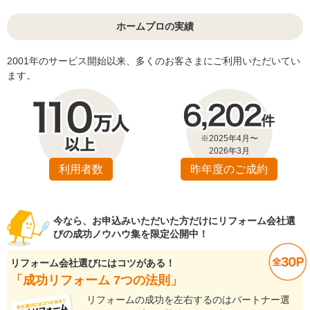
ホームプロの実績
2001年のサービス開始以来、多くのお客さまにご利用いただいてい
ます。
※2025年4月〜
2026年3月
利用者数
昨年度のご成約
今なら、お申込みいただいた方だけにリフォーム会社選
びの成功ノウハウ集を限定公開中！
リフォーム会社選びにはコツがある！
「成功リフォーム 7つの法則」
リフォームの成功を左右するのはパートナー選