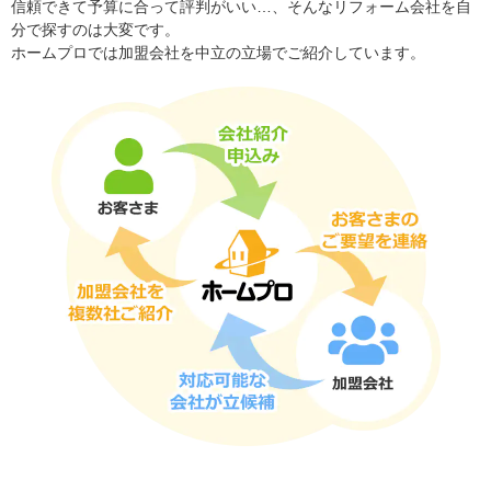
信頼できて予算に合って評判がいい…、そんなリフォーム会社を自
分で探すのは大変です。
ホームプロでは加盟会社を中立の立場でご紹介しています。