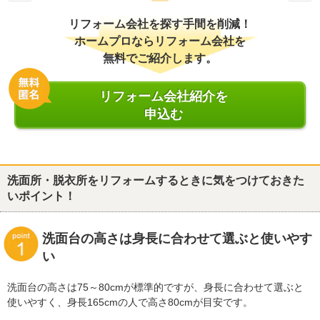
リフォーム会社を探す手間を削減！
ホームプロならリフォーム会社を
無料でご紹介します。
リフォーム会社紹介を
申込む
洗面所・脱衣所をリフォームするときに気をつけておきた
いポイント！
洗面台の高さは身長に合わせて選ぶと使いやす
い
洗面台の高さは75～80cmが標準的ですが、身長に合わせて選ぶと
使いやすく、身長165cmの人で高さ80cmが目安です。