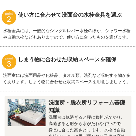
使い方に合わせて洗面台の水栓金具を選ぶ
水栓金具には、一般的なシングルレバー水栓のほか、シャワー水栓
や自動水栓などもありますので、使い方に合ったものを選びます。
しまう物に合わせた収納スペースを確保
洗面室には洗面用品や化粧品、タオル類、洗剤など収納する物が多
くあります。しまう物に合わせた収納スペースを用意しましょう。
洗面所・脱衣所リフォーム基礎
知識
洗面台は低過ぎると腰に負担がかかり、
高過ぎると肘から水がたれやすいので、
身長に合った高さとします。水栓は自動