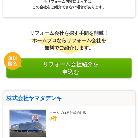
※リフォーム内容によっては、
この会社をご紹介できない場合があります。
リフォーム会社を探す手間を削減！
ホームプロならリフォーム会社を
無料でご紹介します。
リフォーム会社紹介を
申込む
株式会社ヤマダデンキ
ホームプロ累計成約件数
0件