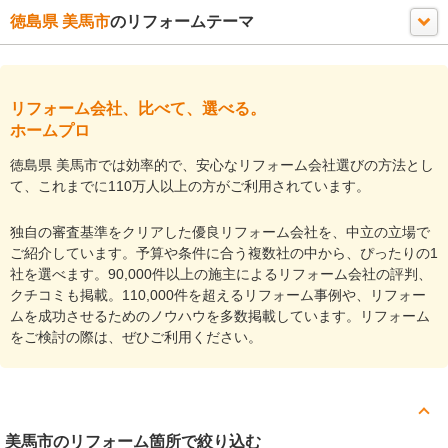
徳島県 美馬市
のリフォームテーマ
リフォーム会社、比べて、選べる。
ホームプロ
徳島県 美馬市では効率的で、安心なリフォーム会社選びの方法とし
て、これまでに110万人以上の方がご利用されています。
独自の審査基準をクリアした優良リフォーム会社を、中立の立場で
ご紹介しています。予算や条件に合う複数社の中から、ぴったりの1
社を選べます。90,000件以上の施主によるリフォーム会社の評判、
クチコミも掲載。110,000件を超えるリフォーム事例や、リフォー
ムを成功させるためのノウハウを多数掲載しています。リフォーム
をご検討の際は、ぜひご利用ください。
美馬市
のリフォーム箇所で絞り込む