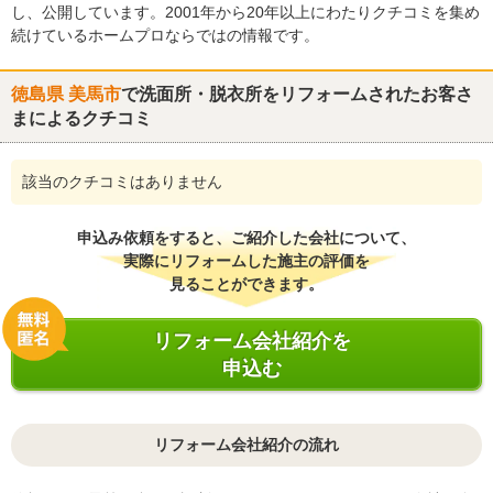
し、公開しています。2001年から20年以上にわたりクチコミを集め
続けているホームプロならではの情報です。
徳島県 美馬市
で洗面所・脱衣所をリフォームされたお客さ
まによるクチコミ
該当のクチコミはありません
申込み依頼をすると、ご紹介した会社について、
実際にリフォームした施主の評価を
見ることができます。
リフォーム会社紹介を
申込む
リフォーム会社紹介の流れ