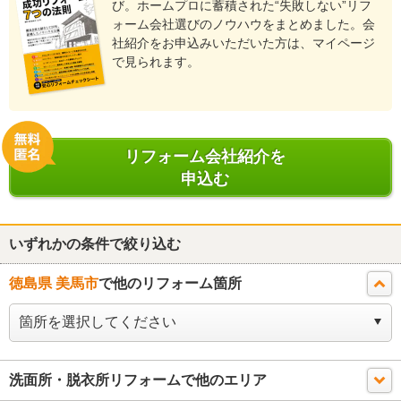
び。ホームプロに蓄積された“失敗しない”リフ
ォーム会社選びのノウハウをまとめました。会
社紹介をお申込みいただいた方は、マイページ
で見られます。
リフォーム会社紹介を
申込む
いずれかの条件で絞り込む
徳島県 美馬市
で他のリフォーム箇所
洗面所・脱衣所リフォームで他のエリア