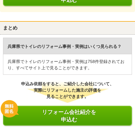
申込む
まとめ
兵庫県でトイレのリフォーム事例・実例はいくつ見られる？
兵庫県でトイレのリフォーム事例・実例は758件登録されてお
り、すべてサイト上で見ることができます。
申込み依頼をすると、ご紹介した会社について、
実際にリフォームした施主の評価を
見ることができます。
リフォーム会社紹介を
申込む