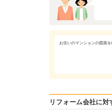
お住いのマンションの図面を
リフォーム会社に対