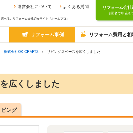
運営会社について
よくある質問
リフォーム会社
（匿名で申込む
、選べる。リフォーム会社紹介サイト「ホームプロ」
リフォーム事例
リフォーム費用と相
株式会社OK-CRAFTS
リビングスペースを広くしました
を広くしました
リビング