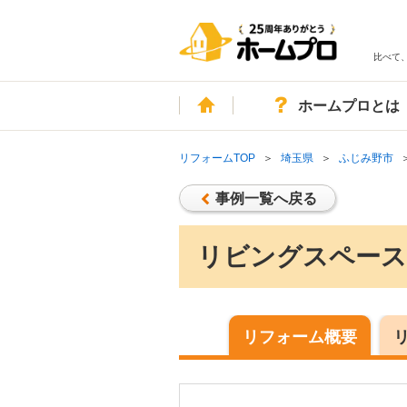
比べて
ホーム
ホームプロとは
リフォームTOP
埼玉県
ふじみ野市
事例一覧へ戻る
リビングスペース
リフォーム概要