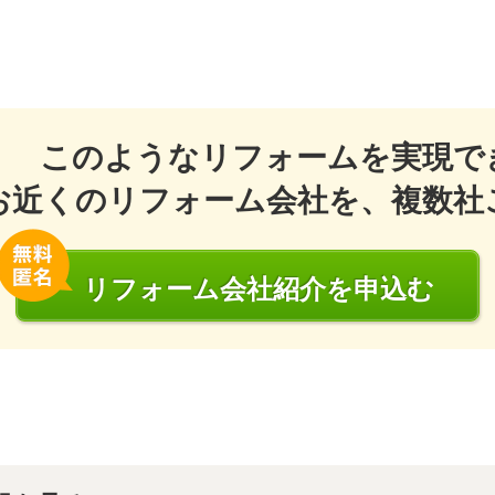
このようなリフォームを実現で
お近くのリフォーム会社を、複数社
リフォーム会社
紹介
を申込む