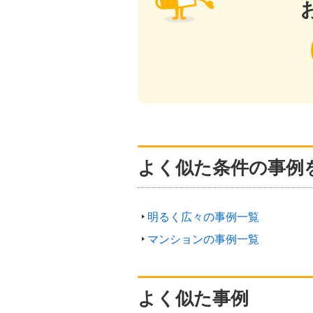
よく似た条件の事例
明るく広々の事例一覧
マンションの事例一覧
よく似た事例