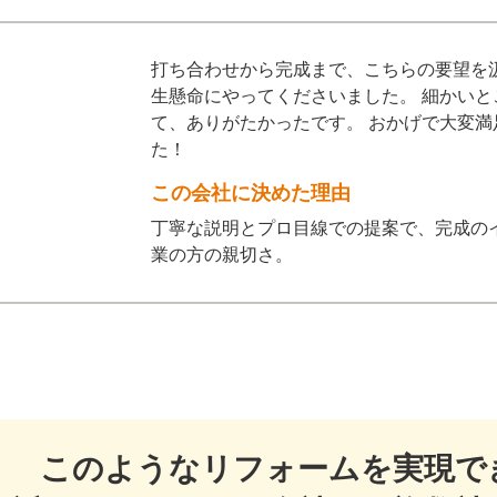
打ち合わせから完成まで、こちらの要望を
生懸命にやってくださいました。 細かい
て、ありがたかったです。 おかげで大変
た！
この会社に決めた理由
丁寧な説明とプロ目線での提案で、完成の
業の方の親切さ。
このようなリフォームを実現で