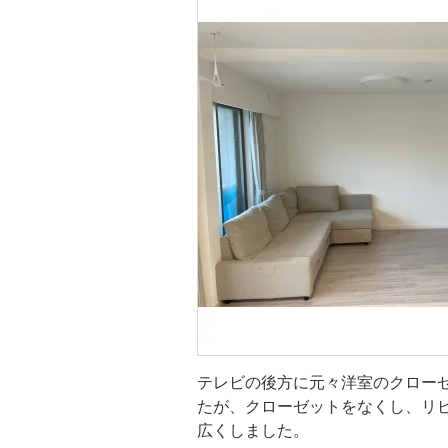
リビング
テレビの後方に元々洋室のクロー
たが、クローゼットをなくし、リ
広くしました。