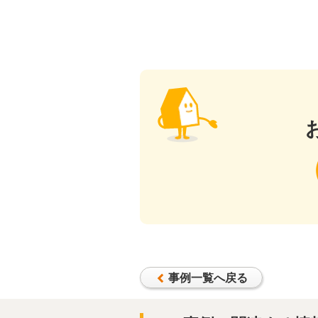
事例一覧へ戻る