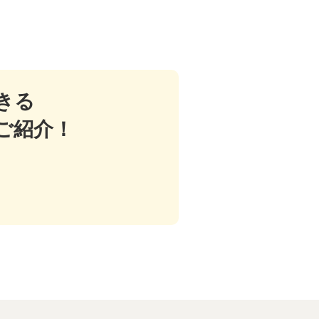
きる
ご紹介！