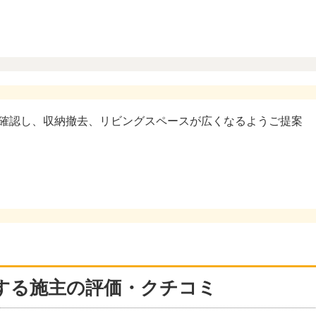
確認し、収納撤去、リビングスペースが広くなるようご提案
する施主の評価・クチコミ