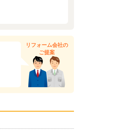
リフォーム会社の
ご提案