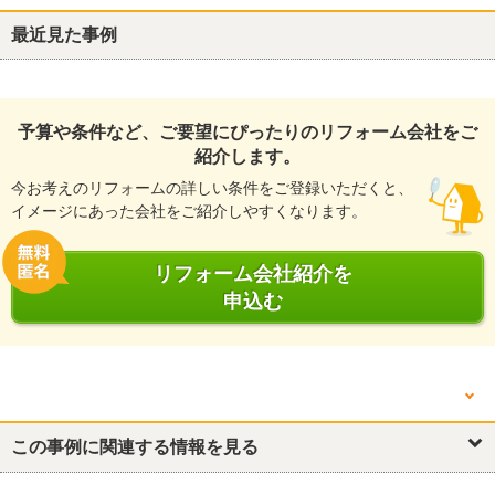
最近見た事例
予算や条件など、ご要望にぴったりのリフォーム会社をご
紹介します。
今お考えのリフォームの詳しい条件をご登録いただくと、
イメージにあった会社をご紹介しやすくなります。
リフォーム会社紹介を
申込む
他の箇所を見る
外構・エクステリア
この事例に関連する情報を見る