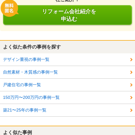
リフォーム会社紹介を
申込む
よく似た条件の事例を探す
デザイン重視の事例一覧
自然素材・木質感の事例一覧
戸建住宅の事例一覧
150万円〜200万円の事例一覧
築21〜25年の事例一覧
よく似た事例