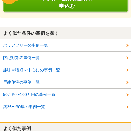
申込む
よく似た条件の事例を探す
バリアフリーの事例一覧
防犯対策の事例一覧
趣味や嗜好を中心にの事例一覧
戸建住宅の事例一覧
50万円〜100万円の事例一覧
築26〜30年の事例一覧
よく似た事例