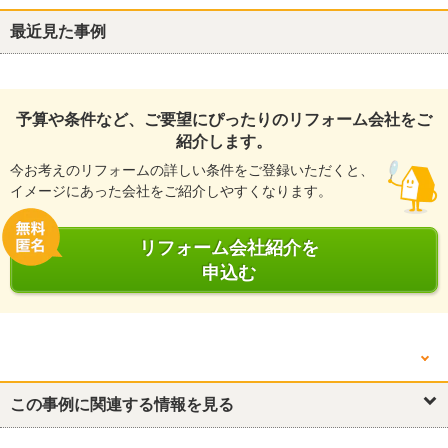
最近見た事例
予算や条件など、ご要望にぴったりのリフォーム会社をご
紹介します。
今お考えのリフォームの詳しい条件をご登録いただくと、
イメージにあった会社をご紹介しやすくなります。
リフォーム会社紹介を
申込む
他の箇所を見る
外構・エクステリア
この事例に関連する情報を見る