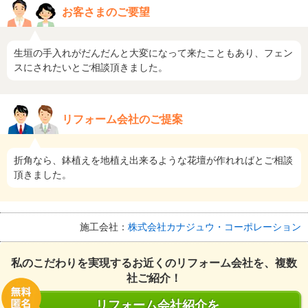
お客さまのご要望
生垣の手入れがだんだんと大変になって来たこともあり、フェン
スにされたいとご相談頂きました。
リフォーム会社のご提案
折角なら、鉢植えを地植え出来るような花壇が作れればとご相談
頂きました。
施工会社：
株式会社カナジュウ・コーポレーション
私のこだわりを実現するお近くのリフォーム会社を、複数
社ご紹介！
リフォーム会社紹介を