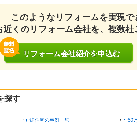
このようなリフォームを実現で
お近くのリフォーム会社を、複数社
リフォーム会社
紹介
を申込む
を探す
戸建住宅の事例一覧
〜50