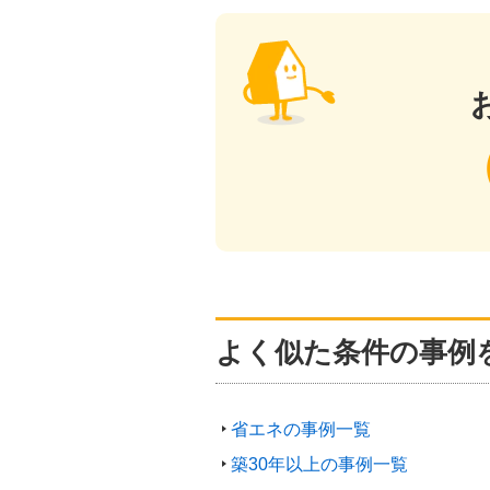
よく似た条件の事例
省エネの事例一覧
築30年以上の事例一覧