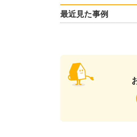
最近見た事例