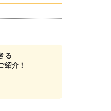
きる
ご紹介！