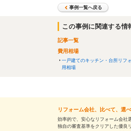
事例一覧へ戻る
この事例に関連する情
記事一覧
費用相場
一戸建てのキッチン・台所リフ
用相場
リフォーム会社、比べて、選
効率的で、安心なリフォーム会社選
独自の審査基準をクリアした優良