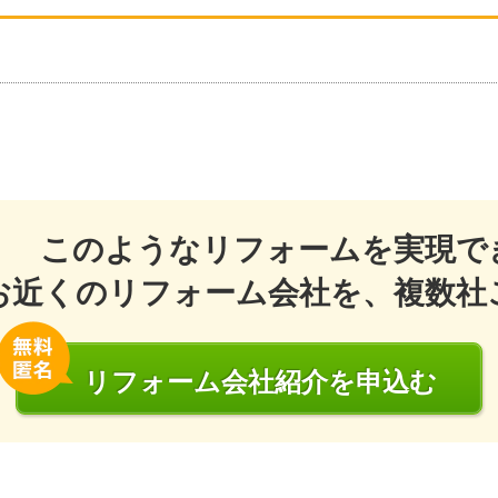
このようなリフォームを実現で
お近くのリフォーム会社を、複数社
リフォーム会社
紹介
を申込む