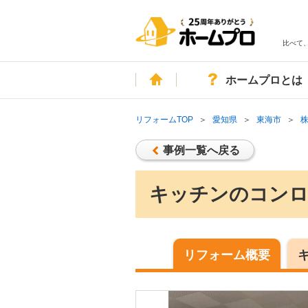
比べて
ホーム
ホームプロとは
リフォームTOP
愛知県
東海市
事例一覧へ戻る
キッチンのコンロ
リフォーム概要