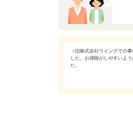
（旧株式会社ウイングでの事
した。お掃除がしやすいよう
た。