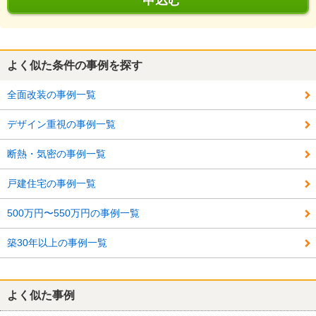
申込む
よく似た条件の事例を探す
全面改装の事例一覧
デザイン重視の事例一覧
断熱・気密の事例一覧
戸建住宅の事例一覧
500万円〜550万円の事例一覧
築30年以上の事例一覧
よく似た事例