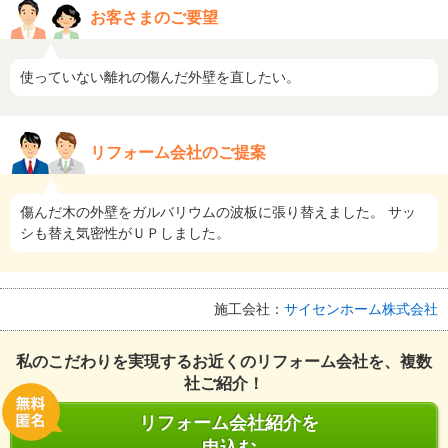
お客さまのご要望
使っていない離れの傷んだ外壁を直したい。
リフォーム会社のご提案
傷んだ木の外壁をガルバリウムの波板に張り替えました。 サッ
シも替え気密性がＵＰしました。
施工会社：
サイセンホーム株式会社
私のこだわりを実現するお近くのリフォーム会社を、複数
社ご紹介！
リフォーム会社紹介を