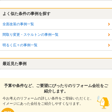
よく似た条件の事例を探す
全面改装の事例一覧
間取り変更・スケルトンの事例一覧
明るく広々の事例一覧
最近見た事例
予算や条件など、ご要望にぴったりのリフォーム会社をご
紹介します。
今お考えのリフォームの詳しい条件をご登録いただくと、
イメージにあった会社をご紹介しやすくなります。