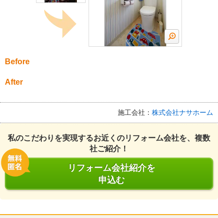
Before
After
施工会社：
株式会社ナサホーム
私のこだわりを実現するお近くのリフォーム会社を、複数
社ご紹介！
リフォーム会社紹介を
申込む