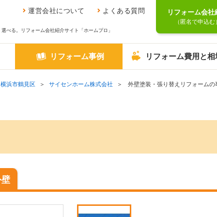
運営会社について
よくある質問
リフォーム会社
（匿名で申込む
、選べる。リフォーム会社紹介サイト「ホームプロ」
リフォーム事例
リフォーム費用と相
横浜市鶴見区
サイセンホーム株式会社
外壁塗装・張り替えリフォームの
外壁