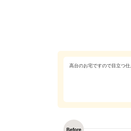
高台のお宅ですので目立つ仕
Before