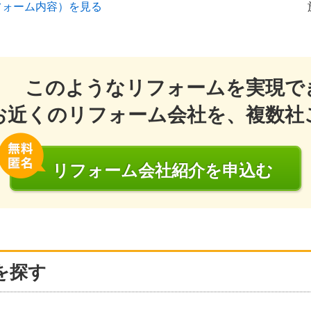
フォーム内容）を見る
このようなリフォームを実現で
お近くのリフォーム会社を、複数社
リフォーム会社
紹介
を申込む
を探す