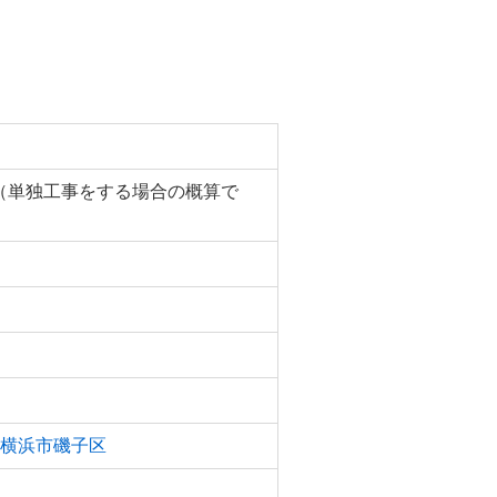
円（単独工事をする場合の概算で
横浜市磯子区