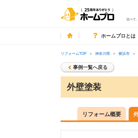
比べて
ホーム
ホームプロとは
リフォームTOP
神奈川県
横浜市
事例一覧へ戻る
外壁塗装
リフォーム概要