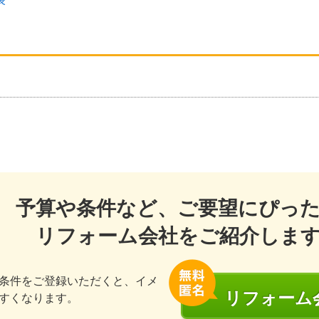
予算や条件など、ご要望にぴっ
リフォーム会社をご紹介しま
条件をご登録いただくと、イメ
リフォーム
すくなります。