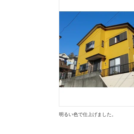
明るい色で仕上げました。