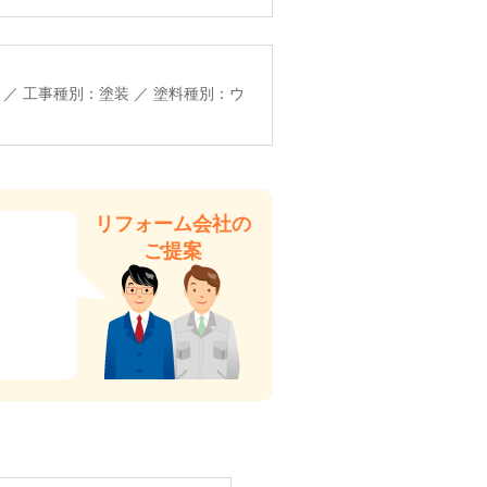
 ／ 工事種別：塗装 ／ 塗料種別：ウ
リフォーム会社の
ご提案