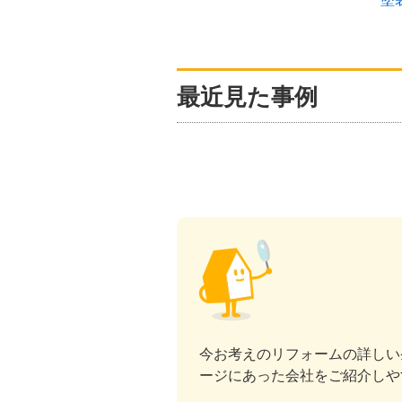
住まい
最近見た事例
今お考えのリフォームの詳しい
ージにあった会社をご紹介しや