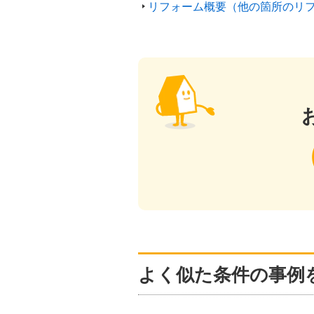
リフォーム概要（他の箇所のリ
よく似た条件の事例