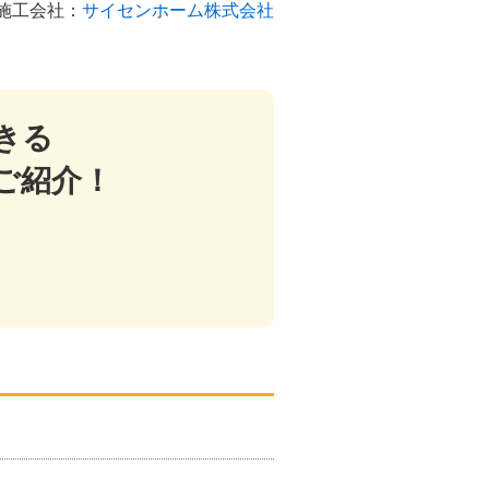
施工会社：
サイセンホーム株式会社
きる
ご紹介！