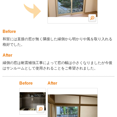
Before
和室には直接の窓が無く隣接した縁側から明かりや風を取り入れる
格好でした。
After
縁側の窓は耐震補強工事によって窓の幅は小さくなりましたが今後
はサンルームとして使用されることをご希望されました。
Before
After