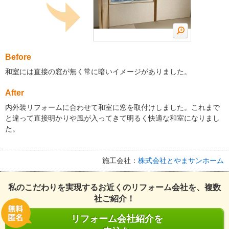
Before
和室には直接の窓が無く常に暗いイメージがありました。
After
内外装リフォームに合わせて和室に窓を取付けしました。これまで
と違って直接明かりや風が入ってきて明るく快適な和室になりまし
た。
施工会社：
株式会社とやまサンホーム
私のこだわりを実現するお近くのリフォーム会社を、複数
社ご紹介！
リフォーム会社紹介を