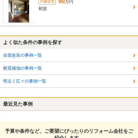
90
万円
戸建住宅
和室
よく似た条件の事例を探す
全面改装の事例一覧
耐震補強の事例一覧
明るく広々の事例一覧
最近見た事例
予算や条件など、ご要望にぴったりのリフォーム会社をご
紹介します。