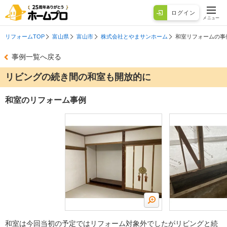
ログイン
メニュー
リフォームTOP
富山県
富山市
株式会社とやまサンホーム
和室リフォームの事
事例一覧へ戻る
リビングの続き間の和室も開放的に
和室のリフォーム事例
和室は今回当初の予定ではリフォーム対象外でしたがリビングと続