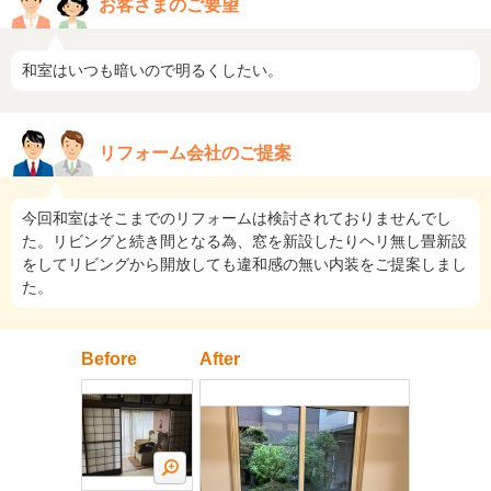
お客さまのご要望
和室はいつも暗いので明るくしたい。
リフォーム会社のご提案
今回和室はそこまでのリフォームは検討されておりませんでし
た。リビングと続き間となる為、窓を新設したりヘリ無し畳新設
をしてリビングから開放しても違和感の無い内装をご提案しまし
た。
Before
After