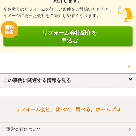
紹介します。
今お考えのリフォームの詳しい条件をご登録いただくと、
イメージにあった会社をご紹介しやすくなります。
リフォーム会社紹介を
申込む
他の箇所を見る
この事例に関連する情報を見る
リフォーム概要
リビング
その他
リフォーム会社、比べて、選べる。ホームプロ
運営会社について