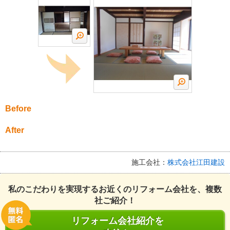
Before
After
施工会社：
株式会社江田建設
私のこだわりを実現するお近くのリフォーム会社を、複数
社ご紹介！
リフォーム会社紹介を