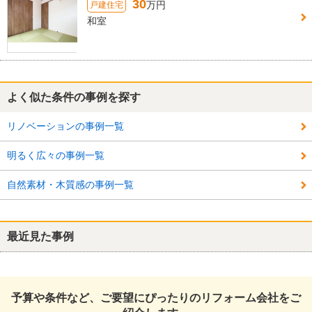
30
万円
戸建住宅
和室
よく似た条件の事例を探す
リノベーションの事例一覧
明るく広々の事例一覧
自然素材・木質感の事例一覧
最近見た事例
予算や条件など、ご要望にぴったりのリフォーム会社をご