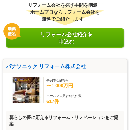
リフォーム会社を探す手間を削減！
ホームプロならリフォーム会社を
無料でご紹介します。
リフォーム会社紹介を
申込む
パナソニック リフォーム株式会社
事例中心価格帯
〜1,000万円
ホームプロ累計成約件数
617件
暮らしの夢に応えるリフォーム・リノベーションをご提
案