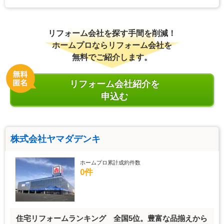
リフォーム会社を探す手間を削減！
ホームプロならリフォーム会社を
無料でご紹介します。
リフォーム会社紹介を
申込む
株式会社ヤマダデンキ
ホームプロ累計成約件数
0件
住宅リフォームランキング 全国5位。豊富な品揃えから