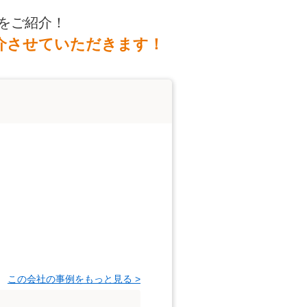
をご紹介！
介させていただきます！
この会社の事例をもっと見る >