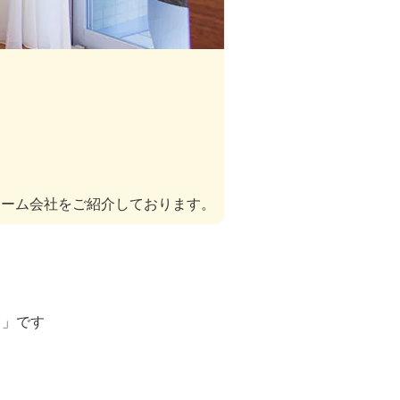
ォーム会社をご紹介しております。
ト」です