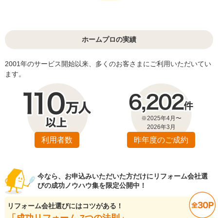
ホームプロの実績
2001年のサービス開始以来、多くのお客さまにご利用いただいてい
ます。
※2025年4月〜
2026年3月
利用者数
昨年度のご成約
今なら、お申込みいただいた方だけにリフォーム会社選
びの成功ノウハウ集を限定公開中！
リフォーム会社選びにはコツがある！
「成功リフォーム 7つの法則」