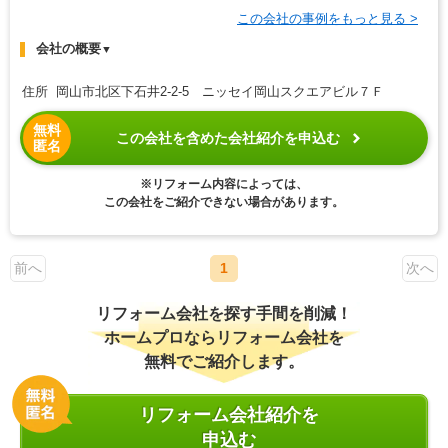
この会社の事例をもっと見る >
会社の概要
▼
住所 岡山市北区下石井2-2-5 ニッセイ岡山スクエアビル７Ｆ
無料
この会社を含めた会社紹介を申込む
匿名
※リフォーム内容によっては、
この会社をご紹介できない場合があります。
前へ
1
次へ
リフォーム会社を探す手間を削減！
ホームプロならリフォーム会社を
無料でご紹介します。
リフォーム会社紹介を
申込む