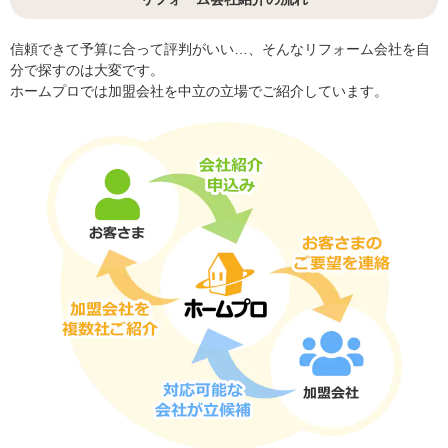
信頼できて予算に合って評判がいい…、そんなリフォーム会社を自
分で探すのは大変です。
ホームプロでは加盟会社を中立の立場でご紹介しています。