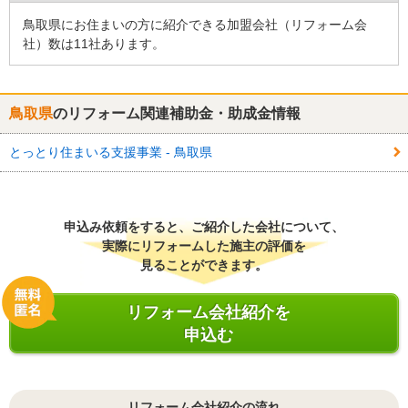
鳥取県にお住まいの方に紹介できる加盟会社（リフォーム会
社）数は11社あります。
鳥取県
のリフォーム関連補助金・助成金情報
とっとり住まいる支援事業 - 鳥取県
申込み依頼をすると、ご紹介した会社について、
実際にリフォームした施主の評価を
見ることができます。
リフォーム会社紹介を
申込む
リフォーム会社紹介の流れ