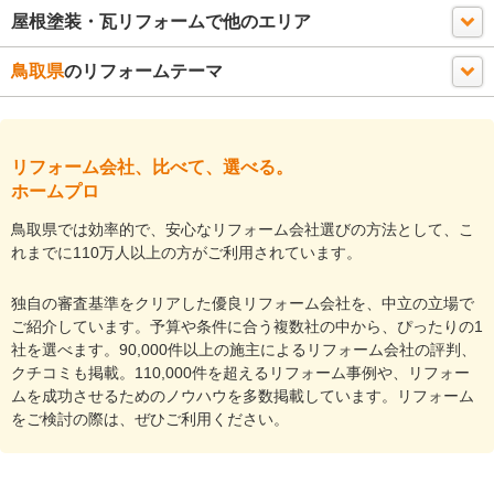
屋根塗装・瓦リフォームで他のエリア
鳥取県
のリフォームテーマ
リフォーム会社、比べて、選べる。
ホームプロ
鳥取県では効率的で、安心なリフォーム会社選びの方法として、こ
れまでに110万人以上の方がご利用されています。
独自の審査基準をクリアした優良リフォーム会社を、中立の立場で
ご紹介しています。予算や条件に合う複数社の中から、ぴったりの1
社を選べます。90,000件以上の施主によるリフォーム会社の評判、
クチコミも掲載。110,000件を超えるリフォーム事例や、リフォー
ムを成功させるためのノウハウを多数掲載しています。リフォーム
をご検討の際は、ぜひご利用ください。