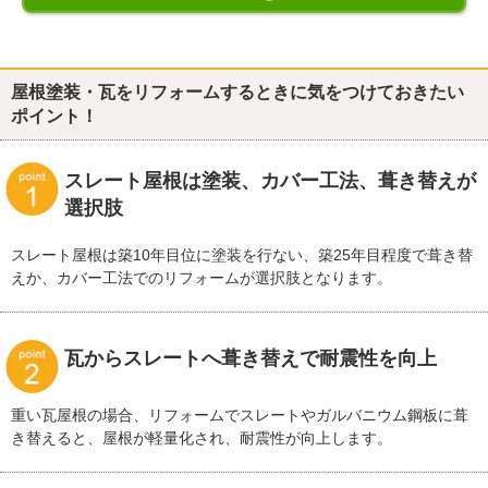
屋根塗装・瓦をリフォームするときに気をつけておきたい
ポイント！
スレート屋根は塗装、カバー工法、葺き替えが
選択肢
スレート屋根は築10年目位に塗装を行ない、築25年目程度で葺き替
えか、カバー工法でのリフォームが選択肢となります。
瓦からスレートへ葺き替えで耐震性を向上
重い瓦屋根の場合、リフォームでスレートやガルバニウム鋼板に葺
き替えると、屋根が軽量化され、耐震性が向上します。