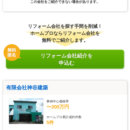
この会社をご紹介できない場合があります。
リフォーム会社を探す手間を削減！
ホームプロならリフォーム会社を
無料でご紹介します。
リフォーム会社紹介を
申込む
有限会社神谷建築
事例中心価格帯
〜200万円
ホームプロ累計成約件数
5件