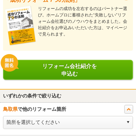
リフォームの成功を左右するのはパートナー選
び。ホームプロに蓄積された“失敗しない”リフ
ォーム会社選びのノウハウをまとめました。会
社紹介をお申込みいただいた方は、マイページ
で見られます。
リフォーム会社紹介を
申込む
いずれかの条件で絞り込む
鳥取県
で他のリフォーム箇所