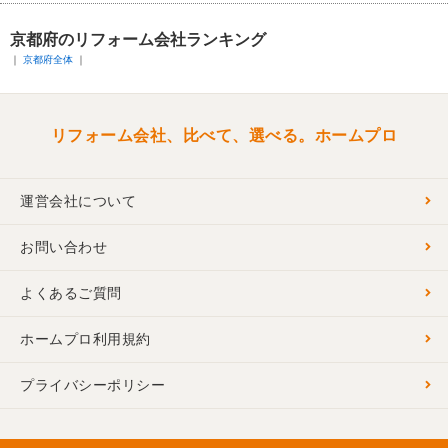
京都府のリフォーム会社ランキング
京都府全体
リフォーム会社、比べて、選べる。ホームプロ
運営会社について
お問い合わせ
よくあるご質問
ホームプロ利用規約
プライバシーポリシー