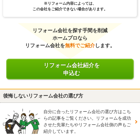
※リフォーム内容によっては、
この会社をご紹介できない場合があります。
リフォーム会社を探す手間を削減
ホームプロなら
リフォーム会社を
無料でご紹介
します。
リフォーム会社紹介を
申込む
後悔しないリフォーム会社の選び方
自分に合ったリフォーム会社の選び方はこち
らの記事をご覧ください。リフォームを成功
させた先輩たちやリフォーム会社側の声もご
紹介しています。