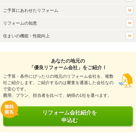
ご予算にあわせたリフォーム
リフォームの知恵
住まいの機能・性能向上
あなたの地元の
「優良リフォーム会社」をご紹介！
ご予算・条件にぴったりの地元のリフォーム会社を、複数
社ご紹介します。ご紹介するのは審査を通過した会社なの
で安心です。
費用、プラン、担当者を比べて、納得の1社を選べます。
リフォーム会社紹介を
申込む