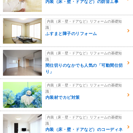
内装（床・壁・ドアなど）の防音工事
内装（床・壁・ドアなど）リフォームの基礎知
識
ふすまと障子のリフォーム
内装（床・壁・ドアなど）リフォームの基礎知
識
間仕切りのなかでも人気の「可動間仕切
り」
内装（床・壁・ドアなど）リフォームの基礎知
識
内装材でカビ対策
内装（床・壁・ドアなど）リフォームの基礎知
識
内装（床・壁・ドアなど）のコーディネ