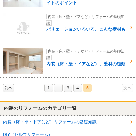
イトのポイント
内装（床・壁・ドアなど）リフォームの基礎知
識
バリエーションいろいろ、こんな壁材も
内装（床・壁・ドアなど）リフォームの基礎知
識
内装（床・壁・ドアなど）、壁材の種類
前へ
1
…
3
4
5
次へ
内装のリフォームのカテゴリ一覧
内装（床・壁・ドアなど）リフォームの基礎知識
DIY（セルフリフォーム）