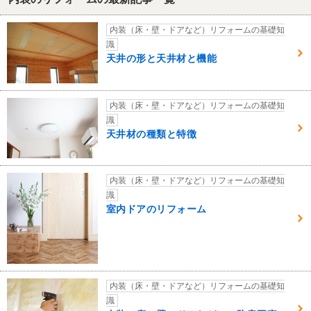
内装（床・壁・ドアなど）リフォームの基礎知
識
天井の形と天井材と機能
内装（床・壁・ドアなど）リフォームの基礎知
識
天井材の種類と特徴
内装（床・壁・ドアなど）リフォームの基礎知
識
室内ドアのリフォーム
内装（床・壁・ドアなど）リフォームの基礎知
識