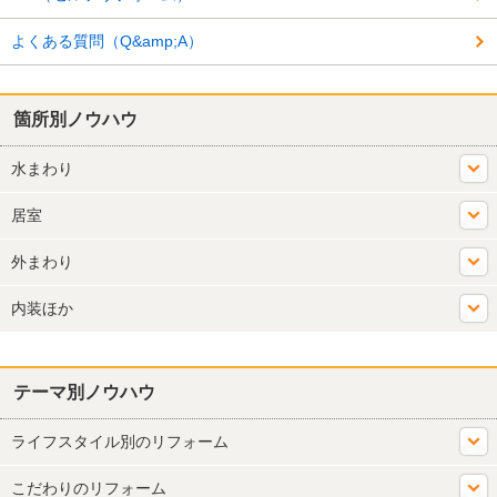
よくある質問（Q&amp;A）
箇所別ノウハウ
水まわり
居室
外まわり
内装ほか
テーマ別ノウハウ
ライフスタイル別のリフォーム
こだわりのリフォーム