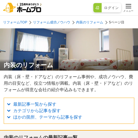
ログイン
メニュー
リフォームTOP
リフォーム成功ノウハウ
内装のリフォーム
5ページ目
内装のリフォーム
内装（床・壁・ドアなど）のリフォーム事例や、成功ノウハウ、費
用の目安など、役立つ情報が満載。内装（床・壁・ドアなど）のリ
フォームが得意な会社の紹介申込みもできます。
最新記事一覧から探す
カテゴリから記事を探す
ほかの箇所、テーマから記事を探す
内装のリフォームの最新記事一覧