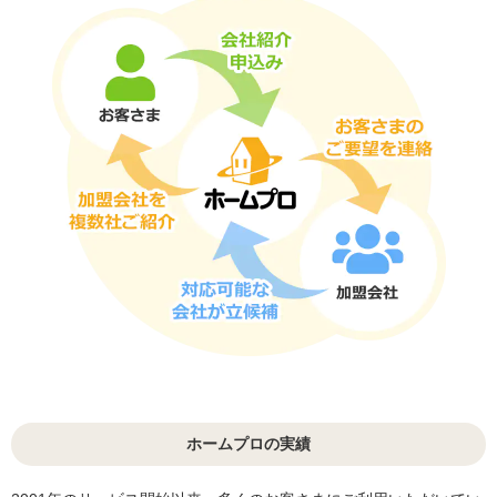
ホームプロの実績