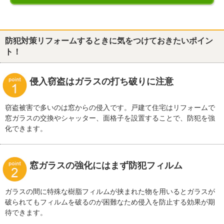
防犯対策リフォームするときに気をつけておきたいポイン
ト！
侵入窃盗はガラスの打ち破りに注意
窃盗被害で多いのは窓からの侵入です。戸建て住宅はリフォームで
窓ガラスの交換やシャッター、面格子を設置することで、防犯を強
化できます。
窓ガラスの強化にはまず防犯フィルム
ガラスの間に特殊な樹脂フィルムが挟まれた物を用いるとガラスが
破られてもフィルムを破るのが困難なため侵入を防止する効果が期
待できます。