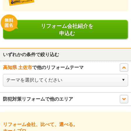
リフォーム会社紹介を
申込む
いずれかの条件で絞り込む
高知県 土佐市
で他のリフォームテーマ
防犯対策リフォームで他のエリア
リフォーム会社、比べて、選べる。
ホームプロ