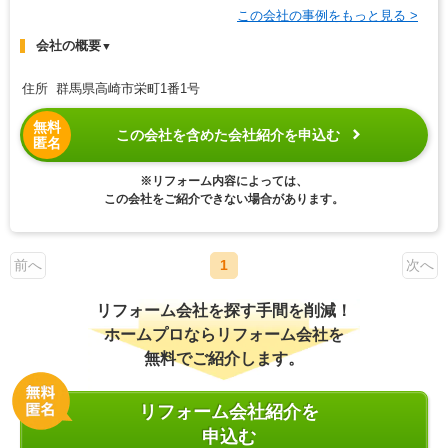
この会社の事例をもっと見る >
会社の概要
▼
住所 群馬県高崎市栄町1番1号
無料
この会社を含めた会社紹介を申込む
匿名
※リフォーム内容によっては、
この会社をご紹介できない場合があります。
前へ
1
次へ
リフォーム会社を探す手間を削減！
ホームプロならリフォーム会社を
無料でご紹介します。
リフォーム会社紹介を
申込む