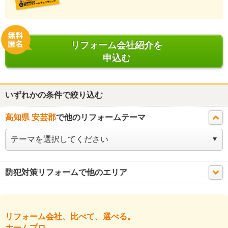
リフォーム会社紹介を
申込む
いずれかの条件で絞り込む
高知県 安芸郡
で他のリフォームテーマ
防犯対策リフォームで他のエリア
リフォーム会社、比べて、選べる。
ホームプロ