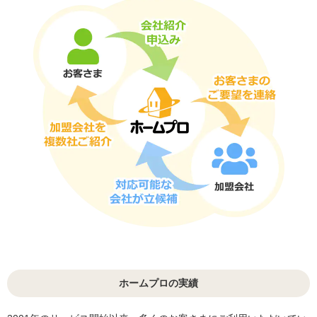
ホームプロの実績