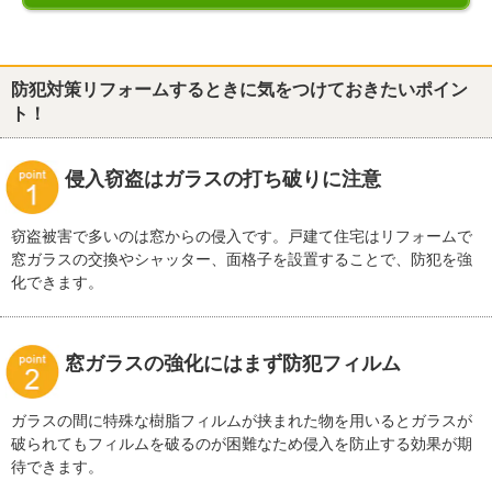
防犯対策リフォームするときに気をつけておきたいポイン
ト！
侵入窃盗はガラスの打ち破りに注意
窃盗被害で多いのは窓からの侵入です。戸建て住宅はリフォームで
窓ガラスの交換やシャッター、面格子を設置することで、防犯を強
化できます。
窓ガラスの強化にはまず防犯フィルム
ガラスの間に特殊な樹脂フィルムが挟まれた物を用いるとガラスが
破られてもフィルムを破るのが困難なため侵入を防止する効果が期
待できます。