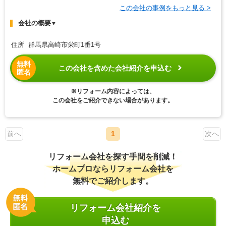
この会社の事例をもっと見る >
会社の概要
▼
住所 群馬県高崎市栄町1番1号
無料
この会社を含めた会社紹介を申込む
匿名
※リフォーム内容によっては、
この会社をご紹介できない場合があります。
前へ
1
次へ
リフォーム会社を探す手間を削減！
ホームプロならリフォーム会社を
無料でご紹介します。
リフォーム会社紹介を
申込む