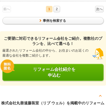
前へ
1
2
次へ
事例を検索する
ご要望に対応できるリフォーム会社をご紹介。複数社のプ
ランを、比べて選べる！
厳選されたリフォーム会社の中から、お住まいのお近くの
最適な会社を複数ご紹介します。
リフォーム会社紹介を
申込む
株式会社丸善遠藤装室（リブ ウェル）を掲載中のリフォーム