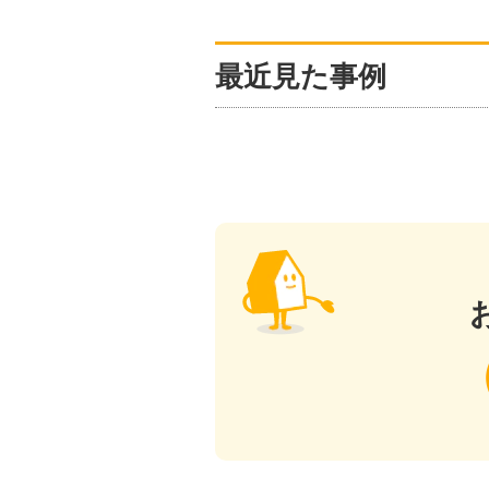
最近見た事例