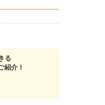
きる
ご紹介！