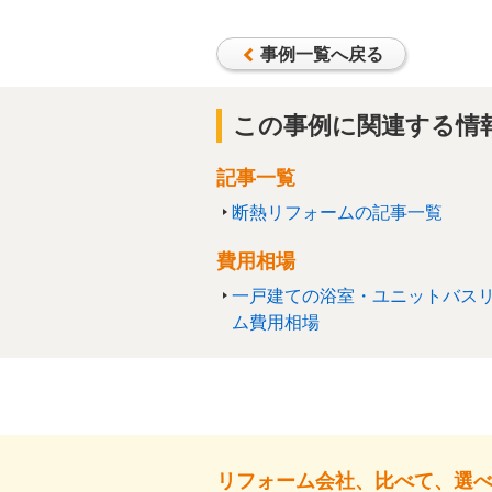
事例一覧へ戻る
この事例に関連する情
記事一覧
断熱リフォームの記事一覧
費用相場
一戸建ての浴室・ユニットバス
ム費用相場
リフォーム会社、比べて、選