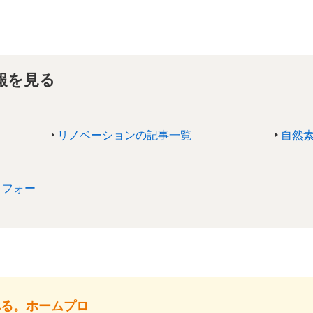
報を見る
リノベーションの記事一覧
自然
リフォー
べる。ホームプロ