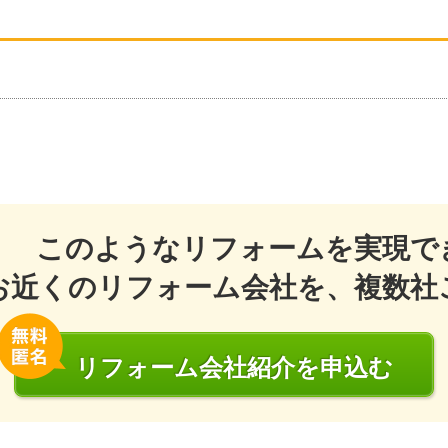
このようなリフォームを実現で
お近くのリフォーム会社を、複数社
リフォーム会社
紹介
を申込む