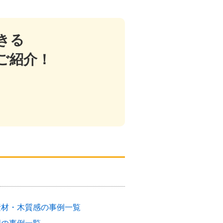
きる
ご紹介！
素材・木質感の事例一覧