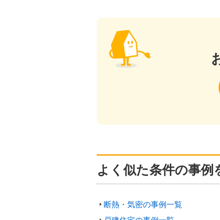
よく似た条件の事例
断熱・気密の事例一覧