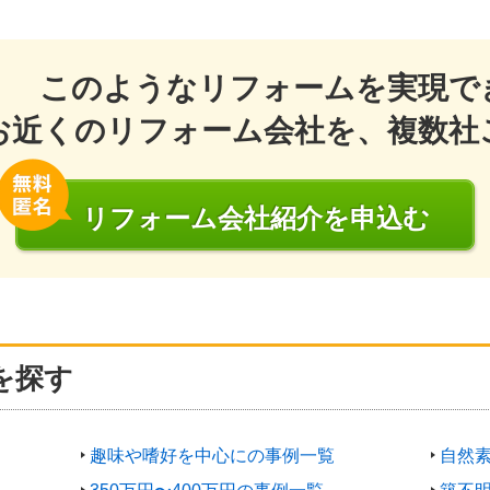
このようなリフォームを実現で
お近くのリフォーム会社を、複数社
リフォーム会社
紹介
を申込む
を探す
趣味や嗜好を中心にの事例一覧
自然