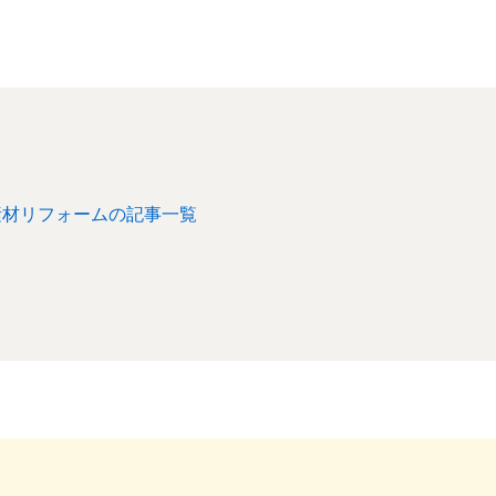
素材リフォームの記事一覧