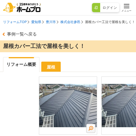
ログイン
メニュー
リフォームTOP
愛知県
豊川市
株式会社参邑
屋根カバー工法で屋根を美しく！
事例一覧へ戻る
屋根カバー工法で屋根を美しく！
リフォーム概要
屋根