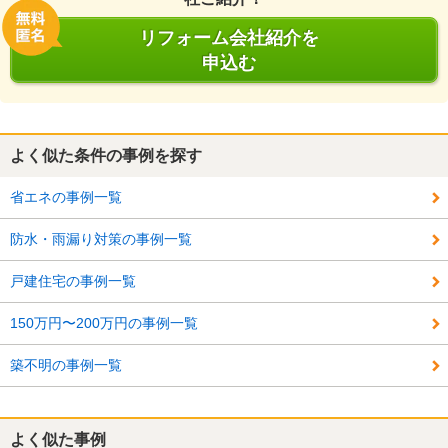
リフォーム会社紹介を
申込む
よく似た条件の事例を探す
省エネの事例一覧
防水・雨漏り対策の事例一覧
戸建住宅の事例一覧
150万円〜200万円の事例一覧
築不明の事例一覧
よく似た事例