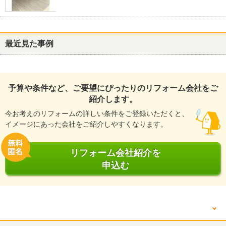
最近見た事例
予算や条件など、ご要望にぴったりのリフォーム会社をご
紹介します。
今お考えのリフォームの詳しい条件をご登録いただくと、
イメージにあった会社をご紹介しやすくなります。
リフォーム会社紹介を
申込む
他の箇所を見る