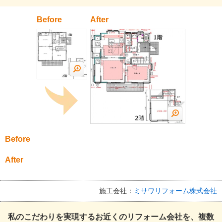
Before
After
Before
After
施工会社：
ミサワリフォーム株式会社
私のこだわりを実現するお近くのリフォーム会社を、複数