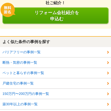
社ご紹介！
リフォーム会社紹介を
申込む
よく似た条件の事例を探す
バリアフリーの事例一覧
断熱・気密の事例一覧
ペットと暮らすの事例一覧
戸建住宅の事例一覧
150万円〜200万円の事例一覧
築30年以上の事例一覧