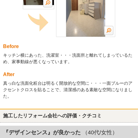
Before
キッチン横にあった、洗濯室・・・洗面所と離れてしまっているた
め、家事動線が悪くなっています。
After
真っ白な洗面化粧台は明るく開放的な空間に・・・一面ブルーのア
クセントクロスを貼ることで、清潔感のある素敵な空間になりまし
た。
施工したリフォーム会社への評価・クチコミ
『デザインセンス』が良かった
（40代/女性）