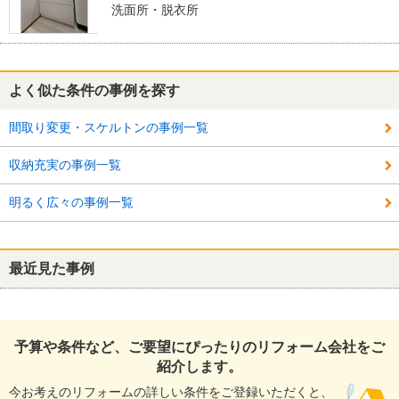
洗面所・脱衣所
よく似た条件の事例を探す
間取り変更・スケルトンの事例一覧
収納充実の事例一覧
明るく広々の事例一覧
最近見た事例
予算や条件など、ご要望にぴったりのリフォーム会社をご
紹介します。
今お考えのリフォームの詳しい条件をご登録いただくと、