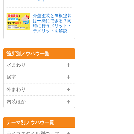
外壁塗装と屋根塗装
は一緒にできる？同
時に行うメリット・
デメリットを解説
箇所別ノウハウ一覧
水まわり
居室
外まわり
内装ほか
テーマ別ノウハウ一覧
ライフスタイル別のリフ