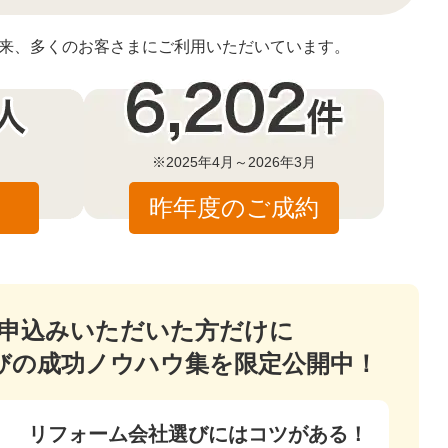
始以来、多くのお客さまにご利用いただいています。
※2025年4月～2026年3月
昨年度のご成約
申込みいただいた方だけに
びの成功ノウハウ集を限定公開中！
リフォーム会社選びにはコツがある！