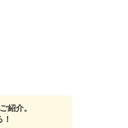
ご紹介。
る！