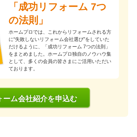
「成功リフォーム 7つ
の法則」
ホームプロでは、これからリフォームされる方
に“失敗しないリフォーム会社選び”をしていた
だけるように、「成功リフォーム 7つの法則」
をまとめました。ホームプロ独自のノウハウ集
として、多くの会員の皆さまにご活用いただい
ております。
ォーム会社
紹介
を申込む