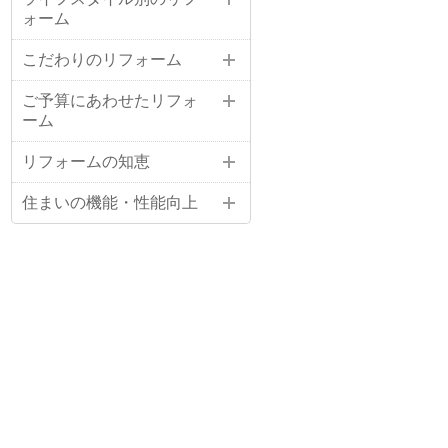
ォーム
こだわりのリフォーム
ご予算にあわせたリフォ
ーム
リフォームの知恵
住まいの機能・性能向上