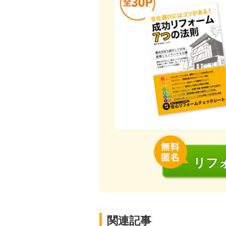
リフ
関連記事