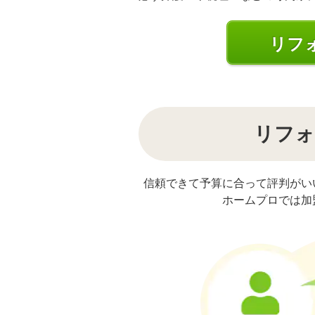
リフ
リフォ
信頼できて予算に合って評判がい
ホームプロでは加