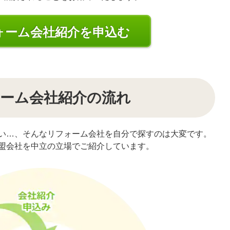
ォーム会社紹介を申込む
ーム会社紹介の流れ
い…、そんなリフォーム会社を自分で探すのは大変です。
盟会社を中立の立場でご紹介しています。