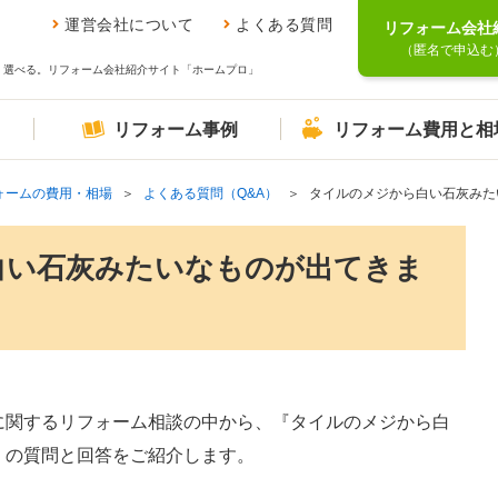
運営会社について
よくある質問
リフォーム会社
（匿名で申込む
、選べる。リフォーム会社紹介サイト「ホームプロ」
リフォーム事例
リフォーム費用と相
ォームの費用・相場
よくある質問（Q&A）
タイルのメジから白い石灰みた
白い石灰みたいなものが出てきま
に関するリフォーム相談の中から、『タイルのメジから白
』の質問と回答をご紹介します。