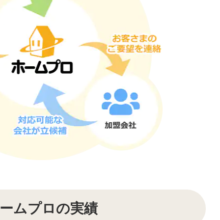
ームプロの実績