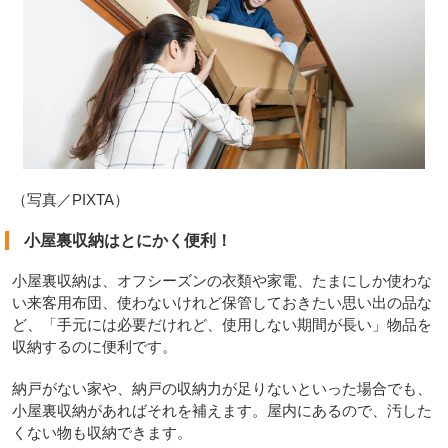
（写真／PIXTA）
小屋裏収納はとにかく便利！
小屋裏収納は、オフシーズンの衣類や家電、たまにしか使わな
い来客用布団、使わないけれど保管しておきたい思い出の品な
ど、「手元には必要だけれど、使用しない期間が長い」物品を
収納するのに便利です。
納戸がない家や、納戸の収納力が足りないといった場合でも、
小屋裏収納があればそれを補えます。屋内にあるので、汚した
くない物も収納できます。