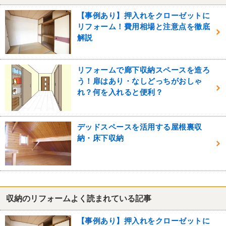
【事例あり】押入れをクローゼットに
リフォーム！費用相場と注意点を徹底
解説
リフォームで廊下収納スペースを造ろ
う！扉はあり・なしどっちがおしゃ
れ？何を入れると便利？
デッドスペースを活用する屋根裏収
納・床下収納
収納のリフォームよく読まれている記事
【事例あり】押入れをクローゼットに