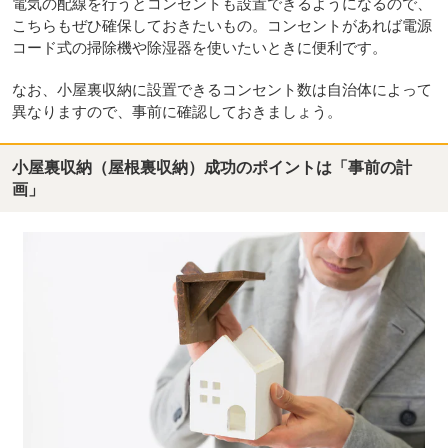
電気の配線を行うとコンセントも設置できるようになるので、
こちらもぜひ確保しておきたいもの。コンセントがあれば電源
コード式の掃除機や除湿器を使いたいときに便利です。
なお、小屋裏収納に設置できるコンセント数は自治体によって
異なりますので、事前に確認しておきましょう。
小屋裏収納（屋根裏収納）成功のポイントは「事前の計
画」