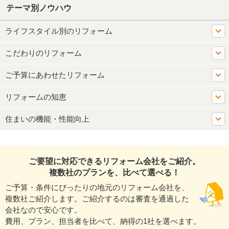
テーマ別ノウハウ
ライフスタイル別のリフォーム
こだわりのリフォーム
ご予算にあわせたリフォーム
リフォームの知恵
住まいの機能・性能向上
ご要望に対応できるリフォーム会社をご紹介。
複数社のプランを、比べて選べる！
ご予算・条件にぴったりの地元のリフォーム会社を、
複数社ご紹介します。ご紹介するのは審査を通過した
会社なので安心です。
費用、プラン、担当者を比べて、納得の1社を選べます。