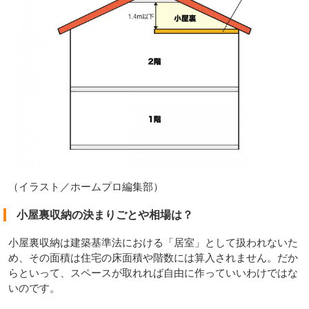
（イラスト／ホームプロ編集部）
小屋裏収納の決まりごとや相場は？
小屋裏収納は建築基準法における「居室」として扱われないた
め、その面積は住宅の床面積や階数には算入されません。だか
らといって、スペースが取れれば自由に作っていいわけではな
いのです。