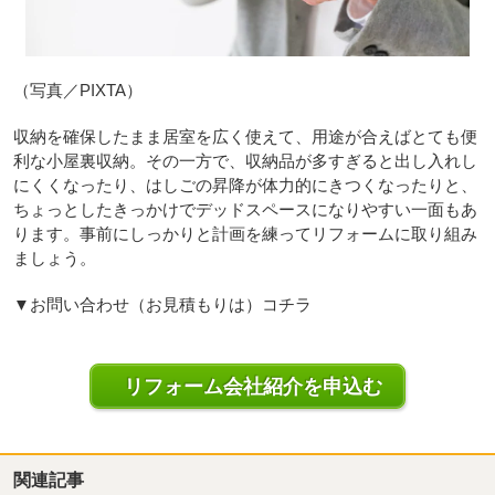
（写真／PIXTA）
収納を確保したまま居室を広く使えて、用途が合えばとても便
利な小屋裏収納。その一方で、収納品が多すぎると出し入れし
にくくなったり、はしごの昇降が体力的にきつくなったりと、
ちょっとしたきっかけでデッドスペースになりやすい一面もあ
ります。事前にしっかりと計画を練ってリフォームに取り組み
ましょう。
▼お問い合わせ（お見積もりは）コチラ
リフォーム会社紹介を申込む
関連記事