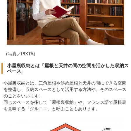
（写真／PIXTA）
小屋裏収納とは「屋根と天井の間の空間を活かした収納ス
ペース」
小屋裏収納とは、三角屋根や斜め屋根と天井の間にできる空間
を整備し、収納スペースとして活用する方法や、そのスペース
のことをいいます。
同じスペースを指して「屋根裏収納」や、フランス語で屋根裏
を意味する「グルニエ」と呼ぶこともあります。