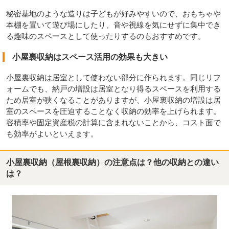
秘密基地のような造りは子どもが好みやすいので、おもちゃや
本棚を置いて遊び場にしたり、音や視線を気にせずに集中でき
る趣味のスペースとして使ったりするのもおすすめです。
小屋裏収納はスペース活用の効果も大きい
小屋裏収納は居室として使わない部分に作られます。同じリフ
ォームでも、納戸の増設は居室となり得るスペースを利用する
ため居室が狭くなることがありますが、小屋裏収納の増設は居
室のスペースを圧迫することなく収納の効率を上げられます。
容積率や固定資産税の計算に含まれないことから、コスト面で
も効率がよいといえます。
小屋裏収納（屋根裏収納）の注意点は？他の収納との違い
は？