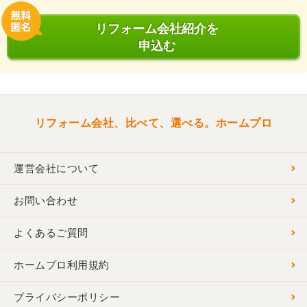
リフォーム会社紹介を
申込む
リフォーム会社、比べて、選べる。ホームプロ
運営会社について
お問い合わせ
よくあるご質問
ホームプロ利用規約
プライバシーポリシー