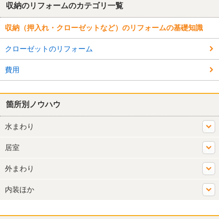
収納のリフォームのカテゴリ一覧
収納（押入れ・クローゼットなど）のリフォームの基礎知識
クローゼットのリフォーム
費用
箇所別ノウハウ
水まわり
居室
外まわり
内装ほか