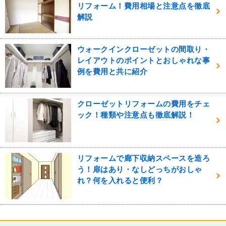
リフォーム！費用相場と注意点を徹底
解説
ウォークインクローゼットの間取り・
レイアウトのポイントとおしゃれな事
例を費用と共に紹介
クローゼットリフォームの費用をチェ
ック！種類や注意点も徹底解説！
リフォームで廊下収納スペースを造ろ
う！扉はあり・なしどっちがおしゃ
れ？何を入れると便利？