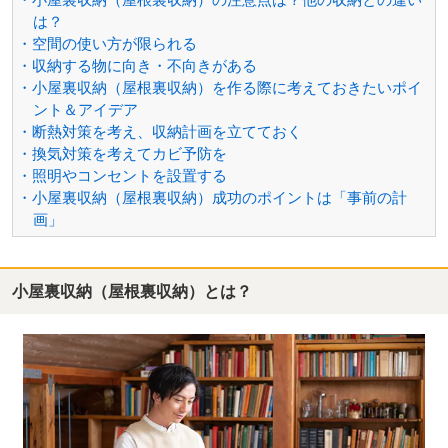
は？
・空間の使い方が限られる
・収納する物に向き・不向きがある
・小屋裏収納（屋根裏収納）を作る際に考えておきたいポイ
ント＆アイデア
・断熱対策を考え、収納計画を立てておく
・換気対策を考えてカビ予防を
・照明やコンセントを設置する
・小屋裏収納（屋根裏収納）成功のポイントは「事前の計
画」
小屋裏収納（屋根裏収納）とは？