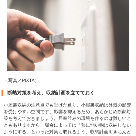
（写真／PIXTA）
断熱対策を考え、収納計画を立てておく
小屋裏収納の注意点でも挙げた通り、小屋裏収納は外気の影響
を受けやすい空間です。影響を抑えるため、あらかじめ断熱対
策を考えておきましょう。居室並みの環境を作るのは難しいこ
ともありますから、場合によっては「熱に弱い物は収納しない
ようにする」といった対策も取れるよう、収納計画をきちんと