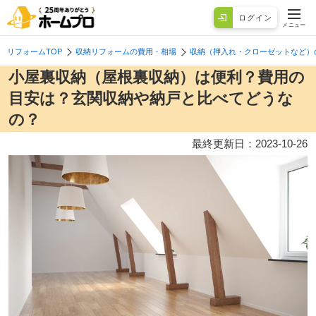
ログイン
メニュー
リフォームTOP
収納リフォームの費用・相場
収納（押入れ・クローゼットなど）
小屋裏収納（屋根裏収納）は便利？費用の
目安は？玄関収納や納戸と比べてどうな
の？
最終更新日：
2023-10-26