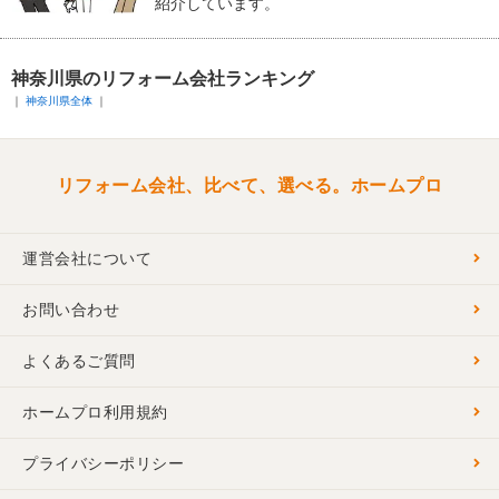
紹介しています。
神奈川県のリフォーム会社ランキング
神奈川県全体
リフォーム会社、比べて、選べる。ホームプロ
運営会社について
お問い合わせ
よくあるご質問
ホームプロ利用規約
プライバシーポリシー