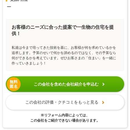
ー
お客様のニーズに合った提案で一生物の住宅を提
供！
私達は今まで培ってきた技術を基に、お客様が何を求めているかを
追求します。予算のせいで何かを諦めるのではなく、その予算なら
何ができるかを考えています。ぜひお客さまの「住まい」を一緒に
作っていきましょう！
無料
この会社を含めた会社紹介を申込む
匿名
この会社の評価・クチコミをもっと見る
※リフォーム内容によっては、
この会社をご紹介できない場合があります。