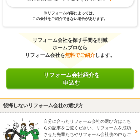
※リフォーム内容によっては、
この会社をご紹介できない場合があります。
リフォーム会社を探す手間を削減
ホームプロなら
リフォーム会社を
無料でご紹介
します。
リフォーム会社紹介を
申込む
後悔しないリフォーム会社の選び方
自分に合ったリフォーム会社の選び方はこち
らの記事をご覧ください。リフォームを成功
させた先輩たちやリフォーム会社側の声もご