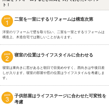
ト！
二室を一室にするリフォームは構造次第
洋室のリフォームで壁を取り払い、二室を一室とするリフォームは
構造上、木造住宅では難しいことがあります。
寝室の位置はライフスタイルに合わせる
寝室は東向きに窓があると朝日で目覚めやすく、西向きは午後日差
しが入ります。寝室の部屋や窓の位置はライフスタイルを考慮しま
す。
子供部屋はライフステージに合わせた可変性を
考慮