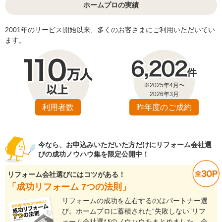
ホームプロの実績
2001年のサービス開始以来、多くのお客さまにご利用いただいてい
ます。
※2025年4月〜
2026年3月
利用者数
昨年度のご成約
今なら、お申込みいただいた方だけにリフォーム会社選
びの成功ノウハウ集を限定公開中！
リフォーム会社選びにはコツがある！
「成功リフォーム 7つの法則」
リフォームの成功を左右するのはパートナー選
び。ホームプロに蓄積された“失敗しない”リフ
ォーム会社選びのノウハウをまとめました。会