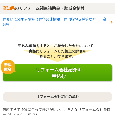
高知県
のリフォーム関連補助金・助成金情報
住まいに関する情報（住宅関連情報・住宅取得支援策など） - 高
知県
申込み依頼をすると、ご紹介した会社について、
実際にリフォームした施主の評価を
見ることができます。
リフォーム会社紹介を
申込む
リフォーム会社紹介の流れ
信頼できて予算に合って評判がいい…、そんなリフォーム会社を自
分で探すのは大変です。