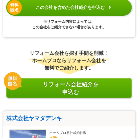
無料
この会社を含めた会社紹介を申込む
匿名
※リフォーム内容によっては、
この会社をご紹介できない場合があります。
リフォーム会社を探す手間を削減！
ホームプロならリフォーム会社を
無料でご紹介します。
リフォーム会社紹介を
申込む
株式会社ヤマダデンキ
ホームプロ累計成約件数