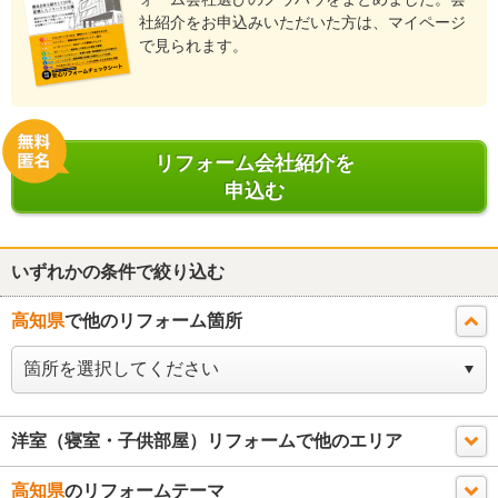
社紹介をお申込みいただいた方は、マイページ
で見られます。
リフォーム会社紹介を
申込む
いずれかの条件で絞り込む
高知県
で他のリフォーム箇所
洋室（寝室・子供部屋）リフォームで他のエリア
高知県
のリフォームテーマ