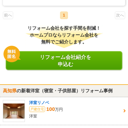
前へ
1
次へ
リフォーム会社を探す手間を削減！
ホームプロならリフォーム会社を
無料でご紹介します。
リフォーム会社紹介を
申込む
高知県
の新着洋室（寝室・子供部屋）リフォーム事例
洋室リノベ
100
万円
戸建住宅
洋室