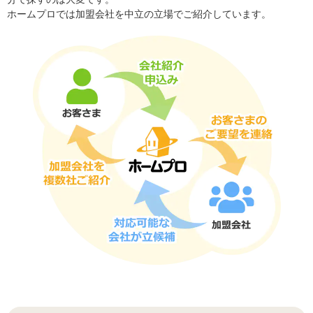
ホームプロでは加盟会社を中立の立場でご紹介しています。