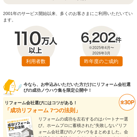
2001年のサービス開始以来、多くのお客さまにご利用いただいてい
ます。
※2025年4月〜
2026年3月
利用者数
昨年度のご成約
今なら、お申込みいただいた方だけにリフォーム会社選
びの成功ノウハウ集を限定公開中！
リフォーム会社選びにはコツがある！
「成功リフォーム 7つの法則」
リフォームの成功を左右するのはパートナー選
び。ホームプロに蓄積された“失敗しない”リフ
ォーム会社選びのノウハウをまとめました。会