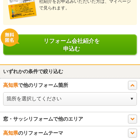
社紹介をお申込みいただいた方は、マイページ
で見られます。
リフォーム会社紹介を
申込む
いずれかの条件で絞り込む
高知県
で他のリフォーム箇所
窓・サッシリフォームで他のエリア
高知県
のリフォームテーマ