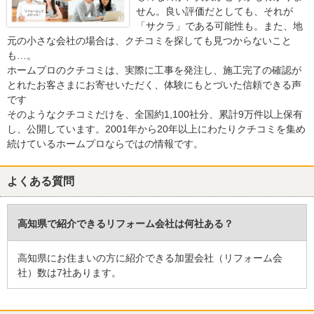
せん。良い評価だとしても、それが
「サクラ」である可能性も。また、地
元の小さな会社の場合は、クチコミを探しても見つからないこと
も…。
ホームプロのクチコミは、実際に工事を発注し、施工完了の確認が
とれたお客さまにお寄せいただく、体験にもとづいた信頼できる声
です
そのようなクチコミだけを、全国約1,100社分、累計9万件以上保有
し、公開しています。2001年から20年以上にわたりクチコミを集め
続けているホームプロならではの情報です。
よくある質問
高知県で紹介できるリフォーム会社は何社ある？
高知県にお住まいの方に紹介できる加盟会社（リフォーム会
社）数は7社あります。