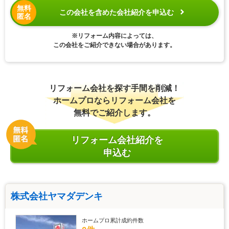
無料
この会社を含めた会社紹介を申込む
匿名
※リフォーム内容によっては、
この会社をご紹介できない場合があります。
リフォーム会社を探す手間を削減！
ホームプロならリフォーム会社を
無料でご紹介します。
リフォーム会社紹介を
申込む
株式会社ヤマダデンキ
ホームプロ累計成約件数