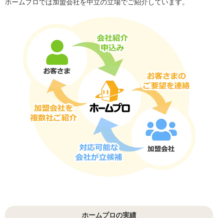
ホームプロでは加盟会社を中立の立場でご紹介しています。
ホームプロの実績