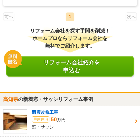
前へ
1
次へ
リフォーム会社を探す手間を削減！
ホームプロならリフォーム会社を
無料でご紹介します。
リフォーム会社紹介を
申込む
高知県
の新着窓・サッシリフォーム事例
耐震改修工事
50
万円
戸建住宅
窓・サッシ