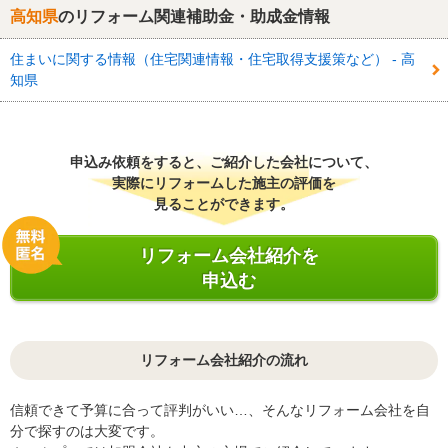
高知県
のリフォーム関連補助金・助成金情報
住まいに関する情報（住宅関連情報・住宅取得支援策など） - 高
知県
申込み依頼をすると、ご紹介した会社について、
実際にリフォームした施主の評価を
見ることができます。
リフォーム会社紹介を
申込む
リフォーム会社紹介の流れ
信頼できて予算に合って評判がいい…、そんなリフォーム会社を自
分で探すのは大変です。