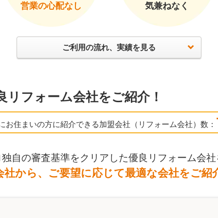
営業の心配なし
気兼ねなく
ご利用の流れ、実績を見る
良リフォーム会社をご紹介！
にお住まいの方に紹介できる加盟会社（リフォーム会社）数：
ロ独自の審査基準をクリアした優良リフォーム会社
会社から、ご要望に応じて最適な会社をご紹