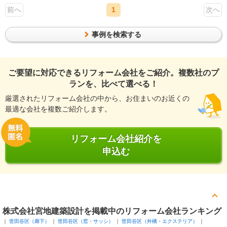
前へ
1
次へ
事例を検索する
ご要望に対応できるリフォーム会社をご紹介。複数社のプ
ランを、比べて選べる！
厳選されたリフォーム会社の中から、お住まいのお近くの
最適な会社を複数ご紹介します。
リフォーム会社紹介を
申込む
株式会社宮地建築設計を掲載中のリフォーム会社ランキング
世田谷区（廊下）
世田谷区（窓・サッシ）
世田谷区（外構・エクステリア）