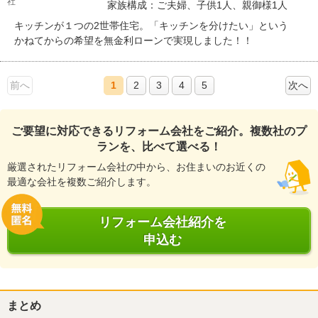
社
家族構成：ご夫婦、子供1人、親御様1人
キッチンが１つの2世帯住宅。「キッチンを分けたい」という
かねてからの希望を無金利ローンで実現しました！！
前へ
1
2
3
4
5
次へ
ご要望に対応できるリフォーム会社をご紹介。複数社のプ
ランを、比べて選べる！
厳選されたリフォーム会社の中から、お住まいのお近くの
最適な会社を複数ご紹介します。
リフォーム会社紹介を
申込む
まとめ