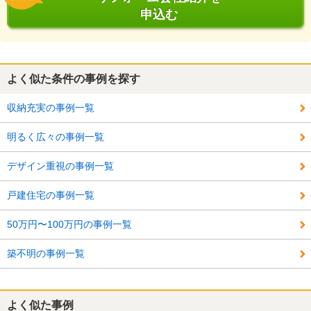
申込む
よく似た条件の事例を探す
収納充実の事例一覧
明るく広々の事例一覧
デザイン重視の事例一覧
戸建住宅の事例一覧
50万円〜100万円の事例一覧
築不明の事例一覧
よく似た事例