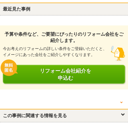
最近見た事例
予算や条件など、ご要望にぴったりのリフォーム会社をご
紹介します。
今お考えのリフォームの詳しい条件をご登録いただくと、
イメージにあった会社をご紹介しやすくなります。
リフォーム会社紹介を
申込む
他の箇所を見る
キッチン・台所
この事例に関連する情報を見る