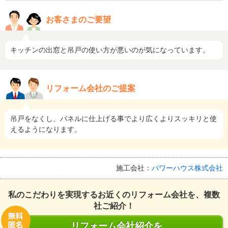
お客さまのご要望
キッチンの出窓と吊戸の使い方が悪いのが気になっています。
リフォーム会社のご提案
吊戸をなくし、パネルに仕上げる事でより広くよりスッキリと使
えるようになります。
施工会社：
パワーハウス株式会社
私のこだわりを実現するお近くのリフォーム会社を、複数
社ご紹介！
リフォーム会社紹介を