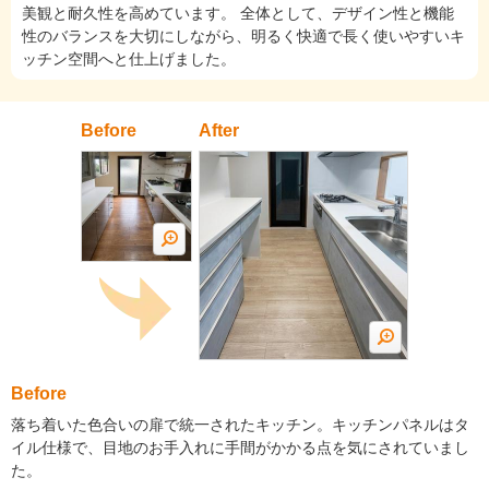
美観と耐久性を高めています。 全体として、デザイン性と機能
性のバランスを大切にしながら、明るく快適で長く使いやすいキ
ッチン空間へと仕上げました。
Before
After
Before
落ち着いた色合いの扉で統一されたキッチン。キッチンパネルはタ
イル仕様で、目地のお手入れに手間がかかる点を気にされていまし
た。