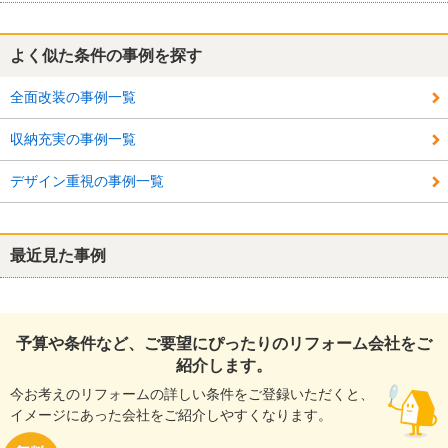
よく似た条件の事例を探す
全面改装の事例一覧
収納充実の事例一覧
デザイン重視の事例一覧
最近見た事例
予算や条件など、ご要望にぴったりのリフォーム会社をご
紹介します。
今お考えのリフォームの詳しい条件をご登録いただくと、
イメージにあった会社をご紹介しやすくなります。