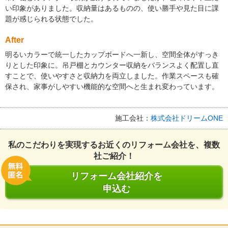
い印象がありました。収納量はあるものの、使い勝手や見た目に課
題が感じられる状態でした。
After
明るいカラーで統一したカップボードへ一新し、空間全体がすっき
りとした印象に。吊戸棚とカウンター収納をバランスよく配置し直
すことで、使いやすさと収納力を両立しました。作業スペースも確
保され、家事がしやすい機能的な空間へと生まれ変わっています。
施工会社：
株式会社ドリームONE
私のこだわりを実現するお近くのリフォーム会社を、複数
社ご紹介！
リフォーム会社紹介を
申込む