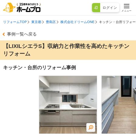
ログイン
メニュー
リフォームTOP
東京都
豊島区
株式会社ドリームONE
キッチン・台所リフォー
事例一覧へ戻る
【LIXILシエラS】収納力と作業性を高めたキッチン
リフォーム
キッチン・台所のリフォーム事例