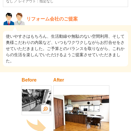
なし ／ レイアウト：指定なし
リフォーム会社のご提案
使いやすさはもちろん、生活動線や無駄のない空間利用、そして
奥様こだわりの内装など、いつもワクワクしながらお打合せをさ
せていただきました。ご予算とのバランスを取りながら、これか
らの生活を楽しんでいただけるようご提案させていただきまし
た。
Before
After