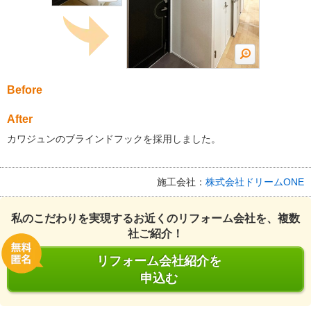
Before
After
カワジュンのブラインドフックを採用しました。
施工会社：
株式会社ドリームONE
私のこだわりを実現するお近くのリフォーム会社を、複数
社ご紹介！
リフォーム会社紹介を
申込む