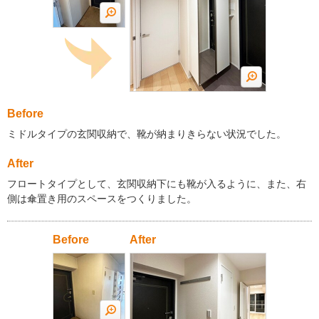
Before
ミドルタイプの玄関収納で、靴が納まりきらない状況でした。
After
フロートタイプとして、玄関収納下にも靴が入るように、また、右
側は傘置き用のスペースをつくりました。
Before
After