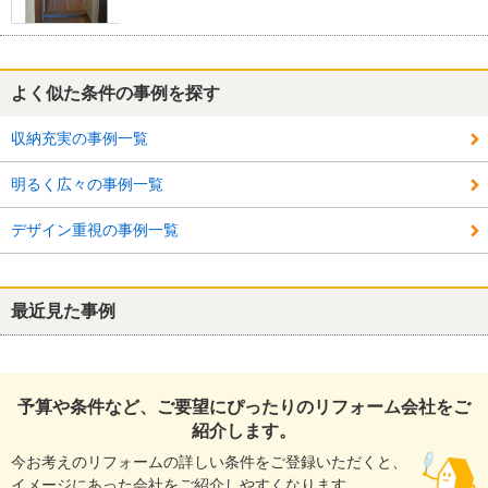
よく似た条件の事例を探す
収納充実の事例一覧
明るく広々の事例一覧
デザイン重視の事例一覧
最近見た事例
予算や条件など、ご要望にぴったりのリフォーム会社をご
紹介します。
今お考えのリフォームの詳しい条件をご登録いただくと、
イメージにあった会社をご紹介しやすくなります。